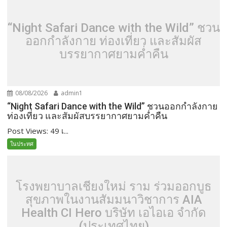
“Night Safari Dance with the Wild” ชวน
ออกกำลังกาย ท่องเที่ยว และสัมผัส
บรรยากาศยามค่ำคืน
08/08/2026
admin1
“Night Safari Dance with the Wild” ชวนออกกำลังกาย
ท่องเที่ยว และสัมผัสบรรยากาศยามค่ำคืน
Post Views: 49 เ...
ในประทศ
โรงพยาบาลเชียงใหม่ ราม ร่วมออกบูธ
สุขภาพในงานสัมมนาวิชาการ AIA
Health CI Hero บริษัท เอไอเอ จำกัด
(ประเทศไทย)