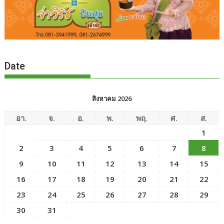
Date
สิงหาคม 2026
อา.
จ.
อ.
พ.
พฤ.
ศ.
ส.
1
2
3
4
5
6
7
8
9
10
11
12
13
14
15
16
17
18
19
20
21
22
23
24
25
26
27
28
29
30
31