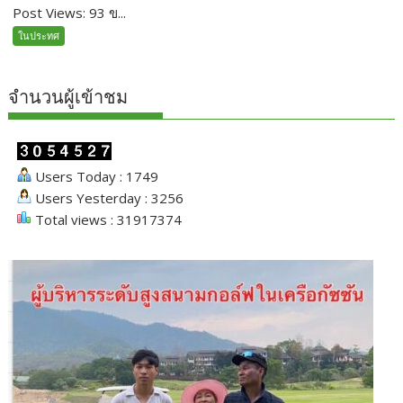
Post Views: 93 ข...
ในประทศ
จำนวนผู้เข้าชม
Users Today : 1749
Users Yesterday : 3256
Total views : 31917374