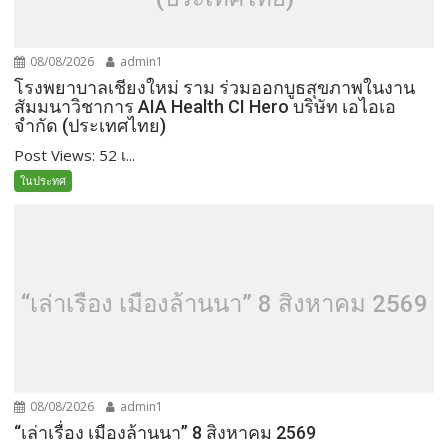
08/08/2026
admin1
โรงพยาบาลเชียงใหม่ ราม ร่วมออกบูธสุขภาพในงาน
สัมมนาวิชาการ AIA Health CI Hero บริษัท เอไอเอ
จำกัด (ประเทศไทย)
Post Views: 52 เ...
ในประทศ
“เล่าเรื่อง เมืองล้านนา” 8 สิงหาคม 2569
08/08/2026
admin1
“เล่าเรื่อง เมืองล้านนา” 8 สิงหาคม 2569