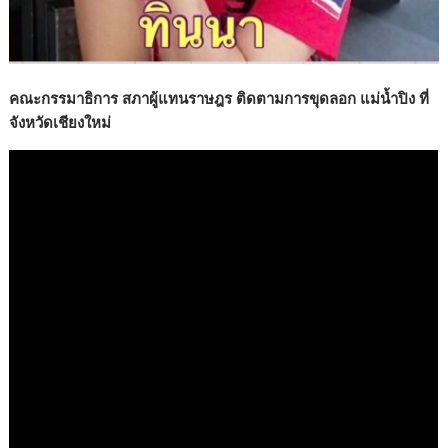
คณะกรรมาธิการ สภาผู้แทนราษฎร ติดตามการขุดลอก แม่น้ำปิง ที่
จังหวัดเชียงใหม่