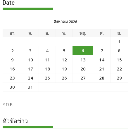
Date
สิงหาคม 2026
อา.
จ.
อ.
พ.
พฤ.
ศ.
ส.
1
2
3
4
5
6
7
8
9
10
11
12
13
14
15
16
17
18
19
20
21
22
23
24
25
26
27
28
29
30
31
« ก.ค.
หัวข้อข่าว