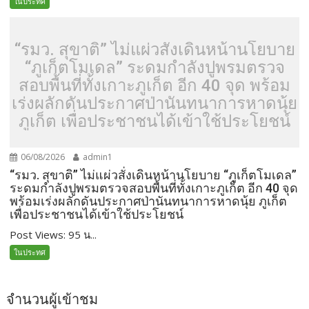
ในประทศ
“รมว. สุขาติ” ไม่แผ่วสั่งเดินหน้านโยบาย
“ภูเก็ตโมเดล” ระดมกำลังปูพรมตรวจ
สอบพื้นที่ทั้งเกาะภูเก็ต อีก 40 จุด พร้อม
เร่งผลักดันประกาศป่านันทนาการหาดนุ้ย
ภูเก็ต เพื่อประชาชนได้เข้าใช้ประโยชน์
06/08/2026
admin1
“รมว. สุขาติ” ไม่แผ่วสั่งเดินหน้านโยบาย “ภูเก็ตโมเดล”
ระดมกำลังปูพรมตรวจสอบพื้นที่ทั้งเกาะภูเก็ต อีก 40 จุด
พร้อมเร่งผลักดันประกาศป่านันทนาการหาดนุ้ย ภูเก็ต
เพื่อประชาชนได้เข้าใช้ประโยชน์
Post Views: 95 น...
ในประทศ
จำนวนผู้เข้าชม