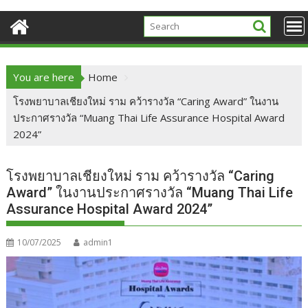
You are here
Home
โรงพยาบาลเชียงใหม่ ราม คว้ารางวัล “Caring Award” ในงาน
ประกาศรางวัล “Muang Thai Life Assurance Hospital Award
2024”
โรงพยาบาลเชียงใหม่ ราม คว้ารางวัล “Caring
Award” ในงานประกาศรางวัล “Muang Thai Life
Assurance Hospital Award 2024”
10/07/2025
admin1