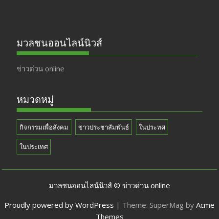
มวลชนออนไลน์นิวส์
ข่าวด่วน online
หมวดหมู่
กิจกรรมเพื่อสังคม
ข่าวประชาสัมพันธ์
ในประทศ
ในประเทศ
มวลชนออนไลน์นิวส์ © ข่าวด่วน online
Proudly powered by WordPress
|
Theme: SuperMag by
Acme
Themes