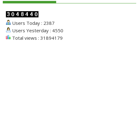
Users Today : 2387
Users Yesterday : 4550
Total views : 31894179