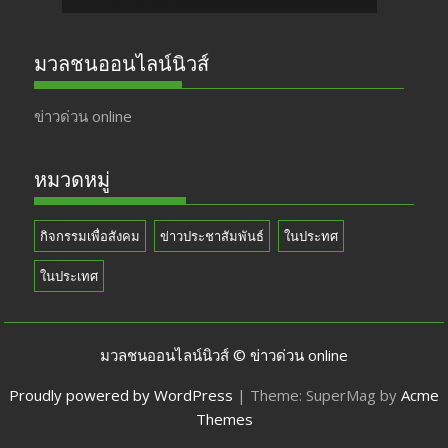
มวลชนออนไลน์นิวส์
ข่าวด่วน online
หมวดหมู่
กิจกรรมเพื่อสังคม
ข่าวประชาสัมพันธ์
ในประทศ
ในประเทศ
มวลชนออนไลน์นิวส์ © ข่าวด่วน online
Proudly powered by WordPress
|
Theme: SuperMag by
Acme
Themes