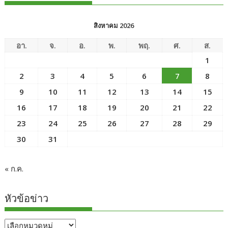
สิงหาคม 2026
อา.
จ.
อ.
พ.
พฤ.
ศ.
ส.
1
2
3
4
5
6
7
8
9
10
11
12
13
14
15
16
17
18
19
20
21
22
23
24
25
26
27
28
29
30
31
« ก.ค.
หัวข้อข่าว
หัวข้อ