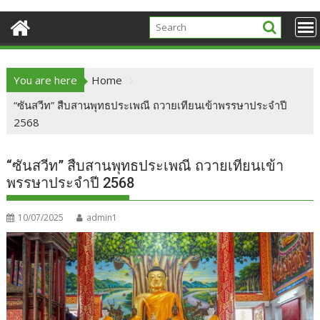
You are here
Home
“ซันสวีท” สืบสานพุทธประเพณี ถวายเทียนเข้าพรรษาประจำปี
2568
“ซันสวีท” สืบสานพุทธประเพณี ถวายเทียนเข้า
พรรษาประจำปี 2568
10/07/2025
admin1