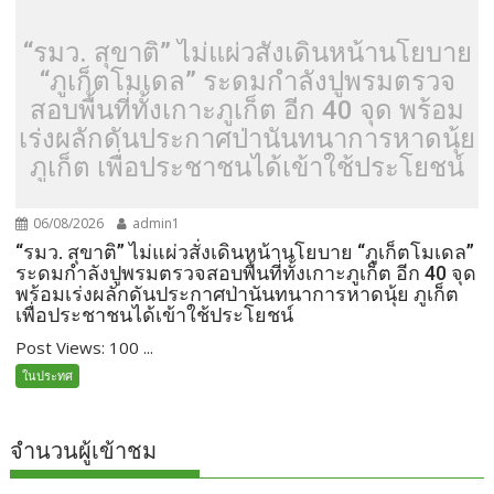
“รมว. สุขาติ” ไม่แผ่วสั่งเดินหน้านโยบาย
“ภูเก็ตโมเดล” ระดมกำลังปูพรมตรวจ
สอบพื้นที่ทั้งเกาะภูเก็ต อีก 40 จุด พร้อม
เร่งผลักดันประกาศป่านันทนาการหาดนุ้ย
ภูเก็ต เพื่อประชาชนได้เข้าใช้ประโยชน์
06/08/2026
admin1
“รมว. สุขาติ” ไม่แผ่วสั่งเดินหน้านโยบาย “ภูเก็ตโมเดล”
ระดมกำลังปูพรมตรวจสอบพื้นที่ทั้งเกาะภูเก็ต อีก 40 จุด
พร้อมเร่งผลักดันประกาศป่านันทนาการหาดนุ้ย ภูเก็ต
เพื่อประชาชนได้เข้าใช้ประโยชน์
Post Views: 100 ...
ในประทศ
จำนวนผู้เข้าชม