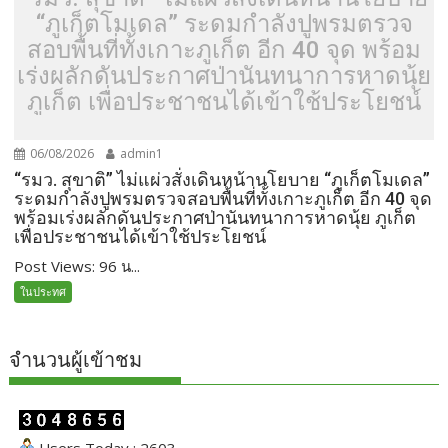
“ภูเก็ตโมเดล” ระดมกำลังปูพรมตรวจ
สอบพื้นที่ทั้งเกาะภูเก็ต อีก 40 จุด พร้อม
เร่งผลักดันประกาศป่านันทนาการหาดนุ้ย
ภูเก็ต เพื่อประชาชนได้เข้าใช้ประโยชน์
06/08/2026
admin1
“รมว. สุขาติ” ไม่แผ่วสั่งเดินหน้านโยบาย “ภูเก็ตโมเดล”
ระดมกำลังปูพรมตรวจสอบพื้นที่ทั้งเกาะภูเก็ต อีก 40 จุด
พร้อมเร่งผลักดันประกาศป่านันทนาการหาดนุ้ย ภูเก็ต
เพื่อประชาชนได้เข้าใช้ประโยชน์
Post Views: 96 น...
ในประทศ
จำนวนผู้เข้าชม
Users Today : 2603