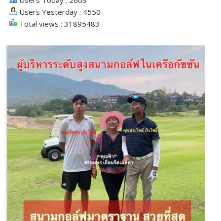
Users Yesterday : 4550
Total views : 31895483