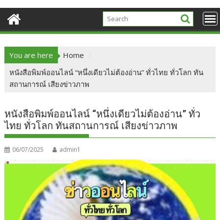
You are here
Home
หนังสือพิมพ์ออนไลน์ “หนึ่งเดียวไม่ต้องอ่าน” ทั่วไทย ทั่วโลก ทัน
สถานการณ์ เสียงข่าวภาพ
หนังสือพิมพ์ออนไลน์ “หนึ่งเดียวไม่ต้องอ่าน” ทั่ว
ไทย ทั่วโลก ทันสถานการณ์ เสียงข่าวภาพ
06/07/2025
admin1