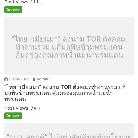
Post Views: 111 ...
ในประทศ
”ไทย–เมียนมา“ ลงนาม TOR ตั้งคณะ
ทำงานร่วม แก้มลพิษข้ามพรมแดน
คุ้มครองคุณภาพน้ำแม่น้ำพรมแดน
06/08/2026
admin1
”ไทย–เมียนมา“ ลงนาม TOR ตั้งคณะทำงานร่วม แก้
มลพิษข้ามพรมแดน คุ้มครองคุณภาพน้ำแม่น้ำ
พรมแดน
Post Views: 74 ว...
ในประทศ
“รมว. สุขาติ” ไม่แผ่วสั่งเดินหน้านโยบาย