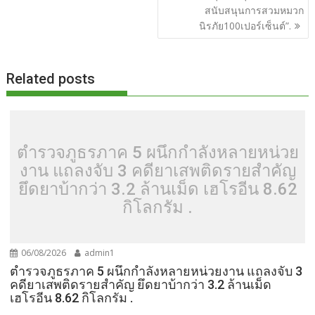
k
k
สนับสนุนการสวมหมวก
นิรภัย100เปอร์เซ็นต์”.
Related posts
ตำรวจภูธรภาค 5 ผนึกกำลังหลายหน่วย
งาน แถลงจับ 3 คดียาเสพติดรายสำคัญ
ยึดยาบ้ากว่า 3.2 ล้านเม็ด เฮโรอีน 8.62
กิโลกรัม .
06/08/2026
admin1
ตำรวจภูธรภาค 5 ผนึกกำลังหลายหน่วยงาน แถลงจับ 3
คดียาเสพติดรายสำคัญ ยึดยาบ้ากว่า 3.2 ล้านเม็ด
เฮโรอีน 8.62 กิโลกรัม .