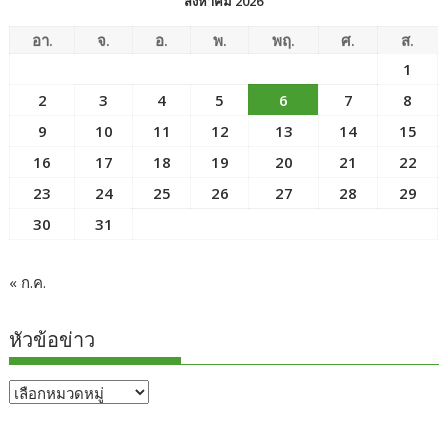
สิงหาคม 2026
อา.
จ.
อ.
พ.
พฤ.
ศ.
ส.
1
2
3
4
5
6
7
8
9
10
11
12
13
14
15
16
17
18
19
20
21
22
23
24
25
26
27
28
29
30
31
« ก.ค.
หัวข้อข่าว
หัวข้อ
ข่าว