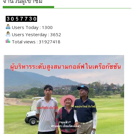
จำนวนผู้เข้าชม
Users Today : 1300
Users Yesterday : 3652
Total views : 31927418