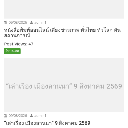
09/08/2026
admin1
หนังสือพิมพ์ออนไลน์ เสียงข่าวภาพ ทั่วไทย ทั่วโลก ทัน
สถานการณ์
Post Views: 47
ในประทศ
“เล่าเรื่อง เมืองลานนา” 9 สิงหาคม 2569
09/08/2026
admin1
“เล่าเรื่อง เมืองลานนา” 9 สิงหาคม 2569