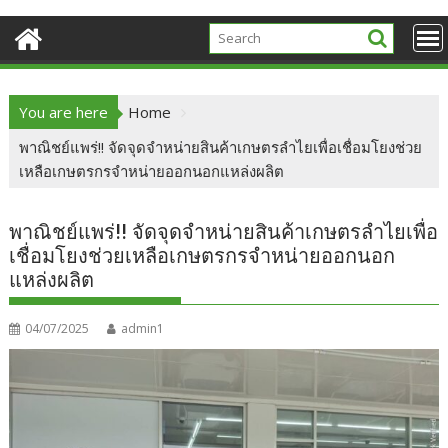
You are here
Home
พาณิชย์แพร่!! จัดจุดจำหน่ายสินค้าเกษตรลำไยเพื่อเชื่อมโยงช่วย
เหลือเกษตรกรจำหน่ายออกนอกแหล่งผลิต
พาณิชย์แพร่!! จัดจุดจำหน่ายสินค้าเกษตรลำไยเพื่อ
เชื่อมโยงช่วยเหลือเกษตรกรจำหน่ายออกนอก
แหล่งผลิต
04/07/2025
admin1