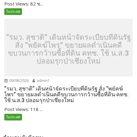
Post Views: 82 ข...
ในประทศ
”รมว. สุชาติ” เดินหน้าจัดระเบียบที่ดินรัฐ
สั่ง “พยัคฆ์ไพร” ขยายผลดำเนินคดี
ขบวนการกว้านซื้อที่ดิน คทช. ใช้ น.ส.3
ปลอมรุกป่าเชียงใหม่
09/08/2026
admin1
”รมว. สุชาติ” เดินหน้าจัดระเบียบที่ดินรัฐ สั่ง “พยัคฆ์
ไพร” ขยายผลดำเนินคดีขบวนการกว้านซื้อที่ดิน คทช.
ใช้ น.ส.3 ปลอมรุกป่าเชียงใหม่
Post Views: 118 ...
ในประทศ