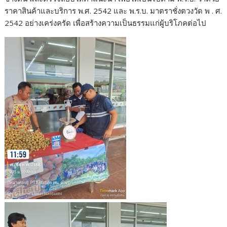
ราคาสินค้าและบริการ พ.ศ. 2542 และ พ.ร.บ. มาตราชั่งตวงวัด พ . ศ.
2542 อย่างเคร่งครัด เพื่อสร้างความเป็นธรรมแก่ผู้บริโภคต่อไป