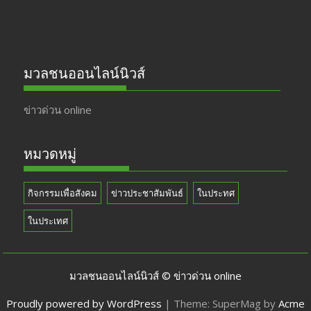
มวลชนออนไลน์นิวส์
ข่าวด่วน online
หมวดหมู่
กิจกรรมเพื่อสังคม
ข่าวประชาสัมพันธ์
ในประทศ
ในประเทศ
มวลชนออนไลน์นิวส์ © ข่าวด่วน online
Proudly powered by WordPress
|
Theme: SuperMag by
Acme