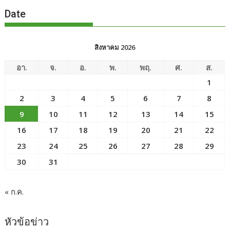
Date
สิงหาคม 2026
อา.
จ.
อ.
พ.
พฤ.
ศ.
ส.
1
2
3
4
5
6
7
8
9
10
11
12
13
14
15
16
17
18
19
20
21
22
23
24
25
26
27
28
29
30
31
« ก.ค.
หัวข้อข่าว