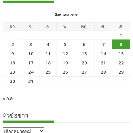
สิงหาคม 2026
อา.
จ.
อ.
พ.
พฤ.
ศ.
ส.
1
2
3
4
5
6
7
8
9
10
11
12
13
14
15
16
17
18
19
20
21
22
23
24
25
26
27
28
29
30
31
« ก.ค.
หัวข้อข่าว
หัวข้อ