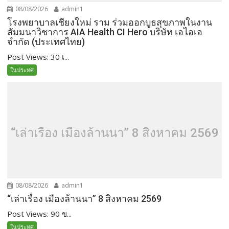
08/08/2026
admin1
โรงพยาบาลเชียงใหม่ ราม ร่วมออกบูธสุขภาพในงาน
สัมมนาวิชาการ AIA Health CI Hero บริษัท เอไอเอ
จำกัด (ประเทศไทย)
Post Views: 30 เ...
ในประทศ
“เล่าเรื่อง เมืองล้านนา” 8 สิงหาคม 2569
08/08/2026
admin1
“เล่าเรื่อง เมืองล้านนา” 8 สิงหาคม 2569
Post Views: 90 ข...
ในประทศ