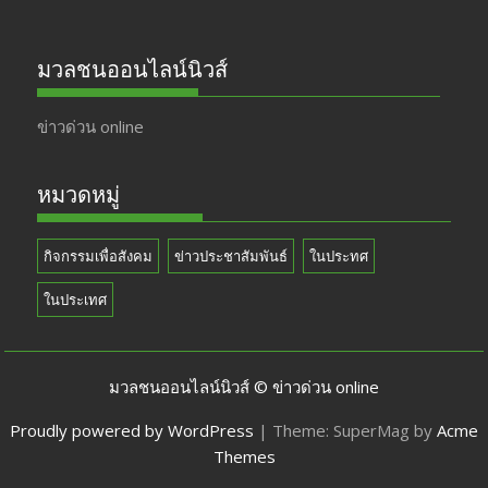
มวลชนออนไลน์นิวส์
ข่าวด่วน online
หมวดหมู่
กิจกรรมเพื่อสังคม
ข่าวประชาสัมพันธ์
ในประทศ
ในประเทศ
มวลชนออนไลน์นิวส์ © ข่าวด่วน online
Proudly powered by WordPress
|
Theme: SuperMag by
Acme
Themes