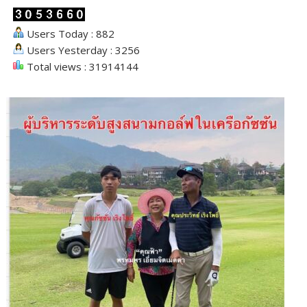
Users Today : 882
Users Yesterday : 3256
Total views : 31914144