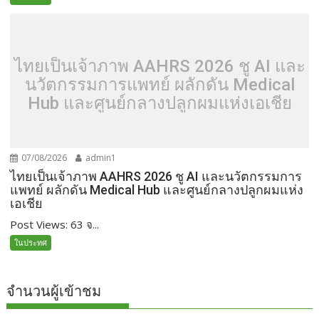
ไทยเป็นเจ้าภาพ AAHRS 2026 ชู AI และ
นวัตกรรมการแพทย์ ผลักดัน Medical
Hub และศูนย์กลางปลูกผมแห่งเอเชีย
07/08/2026
admin1
ไทยเป็นเจ้าภาพ AAHRS 2026 ชู AI และนวัตกรรมการ
แพทย์ ผลักดัน Medical Hub และศูนย์กลางปลูกผมแห่ง
เอเชีย
Post Views: 63 จ...
ในประทศ
จำนวนผู้เข้าชม