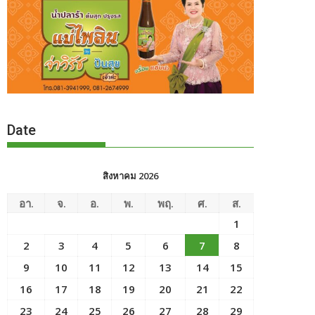
Date
สิงหาคม 2026
อา.
จ.
อ.
พ.
พฤ.
ศ.
ส.
1
2
3
4
5
6
7
8
9
10
11
12
13
14
15
16
17
18
19
20
21
22
23
24
25
26
27
28
29