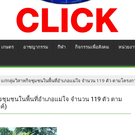
เกษตร
อาชญากรรม
กีฬา
กิจกรรมเพื่อสังคม
หน่วยงา
ค แก่กลุ่มวิสาหกิจชุมชนในพื้นที่อำเภอแม่ใจ จำนวน 119 ตัว ตามโครงก
กิจชุมชนในพื้นที่อำเภอแม่ใจ จำนวน 119 ตัว ตาม
ค์)