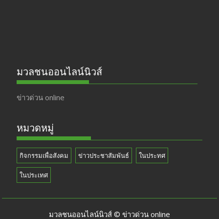
k
e
มวลชนออนไลน์นิวส์
ข่าวด่วน online
หมวดหมู่
กิจกรรมเพื่อสังคม
ข่าวประชาสัมพันธ์
ในประทศ
ในประเทศ
มวลชนออนไลน์นิวส์ © ข่าวด่วน online