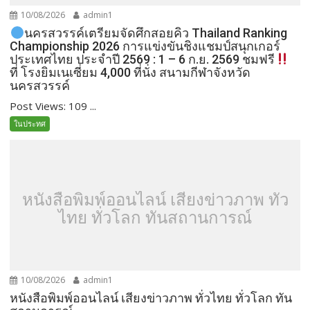
10/08/2026
admin1
นครสวรรค์เตรียมจัดศึกสอยคิว Thailand Ranking
Championship 2026 การแข่งขันชิงแชมป์สนุกเกอร์
ประเทศไทย ประจำปี 2569 : 1 – 6 ก.ย. 2569 ชมฟรี
ที่ โรงยิมเนเซี่ยม 4,000 ที่นั่ง สนามกีฬาจังหวัด
นครสวรรค์
Post Views: 109 ...
ในประทศ
หนังสือพิมพ์ออนไลน์ เสียงข่าวภาพ ทั่ว
ไทย ทั่วโลก ทันสถานการณ์
10/08/2026
admin1
หนังสือพิมพ์ออนไลน์ เสียงข่าวภาพ ทั่วไทย ทั่วโลก ทัน