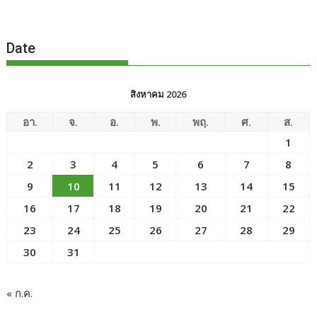
Date
สิงหาคม 2026
อา.
จ.
อ.
พ.
พฤ.
ศ.
ส.
1
2
3
4
5
6
7
8
9
10
11
12
13
14
15
16
17
18
19
20
21
22
23
24
25
26
27
28
29
30
31
« ก.ค.