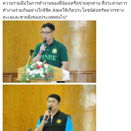
ความร่วมมือในการทำงานของพี่น้องเครือข่ายทุกท่าน ที่ประสานการ
ทำงานร่วมกันอย่างใกล้ชิด ส่งผลให้เกิดประโยชน์ต่อทรัพยากรทาง
ทะเลและชายฝั่งของประเทศต่อไป“