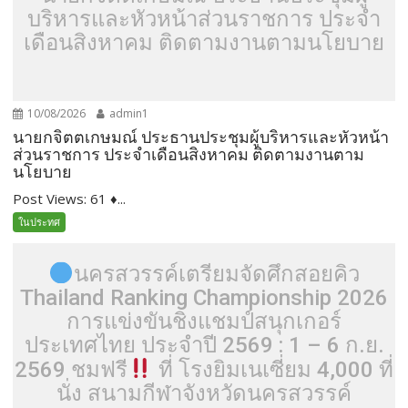
บริหารและหัวหน้าส่วนราชการ ประจำ
เดือนสิงหาคม ติดตามงานตามนโยบาย
10/08/2026
admin1
นายกจิตตเกษมณ์ ประธานประชุมผู้บริหารและหัวหน้า
ส่วนราชการ ประจำเดือนสิงหาคม ติดตามงานตาม
นโยบาย
Post Views: 61 ♦...
ในประทศ
นครสวรรค์เตรียมจัดศึกสอยคิว
Thailand Ranking Championship 2026
การแข่งขันชิงแชมป์สนุกเกอร์
ประเทศไทย ประจำปี 2569 : 1 – 6 ก.ย.
2569 ชมฟรี
ที่ โรงยิมเนเซี่ยม 4,000 ที่
นั่ง สนามกีฬาจังหวัดนครสวรรค์