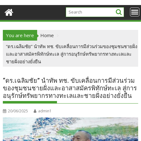
You are here
Home
“ดร.เฉลิมชัย” นำทัพ ทช. ขับเคลื่อนการมีส่วนร่วมของชุมชนชายฝั่ง
และอาสาสมัครพิทักษ์ทะเล สู่การอนุรักษ์ทรัพยากรทางทะเลและ
ชายฝั่งอย่างยั่งยืน
“ดร.เฉลิมชัย” นำทัพ ทช. ขับเคลื่อนการมีส่วนร่วม
ของชุมชนชายฝั่งและอาสาสมัครพิทักษ์ทะเล สู่การ
อนุรักษ์ทรัพยากรทางทะเลและชายฝั่งอย่างยั่งยืน
20/06/2025
admin1