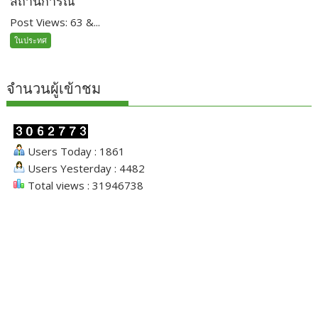
สถานการณ์
Post Views: 63 &...
ในประทศ
จำนวนผู้เข้าชม
Users Today : 1861
Users Yesterday : 4482
Total views : 31946738