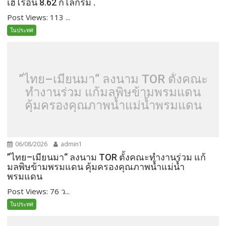
เฮโรอีน 8.62 กิโลกรัม .
Post Views: 113 ...
ในประทศ
”ไทย–เมียนมา“ ลงนาม TOR ตั้งคณะ
ทำงานร่วม แก้มลพิษข้ามพรมแดน
คุ้มครองคุณภาพน้ำแม่น้ำพรมแดน
06/08/2026
admin1
”ไทย–เมียนมา“ ลงนาม TOR ตั้งคณะทำงานร่วม แก้
มลพิษข้ามพรมแดน คุ้มครองคุณภาพน้ำแม่น้ำ
พรมแดน
Post Views: 76 ว...
ในประทศ