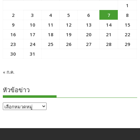
1
2
3
4
5
6
7
8
9
10
11
12
13
14
15
16
17
18
19
20
21
22
23
24
25
26
27
28
29
30
31
« ก.ค.
หัวข้อข่าว
หัวข้อ
ข่าว