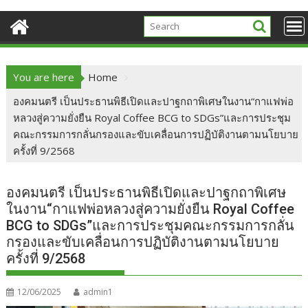
You are here
Home
องคมนตรี เป็นประธานพิธีเปิดและปาฐกถาพิเศษในงาน“กาแฟพ่อ
หลวงสู่ความยั่งยืน Royal Coffee BCG to SDGs”และการประชุม
คณะกรรมการกลั่นกรองและขับเคลื่อนการปฏิบัติงานตามนโยบาย
ครั้งที่ 9/2568
องคมนตรี เป็นประธานพิธีเปิดและปาฐกถาพิเศษ
ในงาน“กาแฟพ่อหลวงสู่ความยั่งยืน Royal Coffee
BCG to SDGs”และการประชุมคณะกรรมการกลั่น
กรองและขับเคลื่อนการปฏิบัติงานตามนโยบาย
ครั้งที่ 9/2568
12/06/2025
admin1