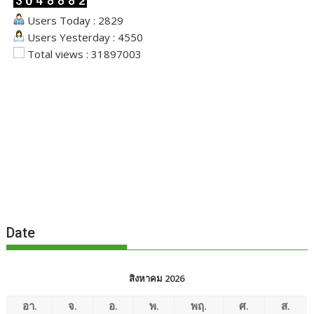
Users Today : 2829
Users Yesterday : 4550
Total views : 31897003
Date
สิงหาคม 2026
อา.
จ.
อ.
พ.
พฤ.
ศ.
ส.