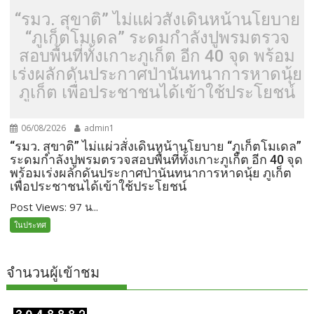
“รมว. สุขาติ” ไม่แผ่วสั่งเดินหน้านโยบาย
“ภูเก็ตโมเดล” ระดมกำลังปูพรมตรวจ
สอบพื้นที่ทั้งเกาะภูเก็ต อีก 40 จุด พร้อม
เร่งผลักดันประกาศป่านันทนาการหาดนุ้ย
ภูเก็ต เพื่อประชาชนได้เข้าใช้ประโยชน์
06/08/2026
admin1
“รมว. สุขาติ” ไม่แผ่วสั่งเดินหน้านโยบาย “ภูเก็ตโมเดล”
ระดมกำลังปูพรมตรวจสอบพื้นที่ทั้งเกาะภูเก็ต อีก 40 จุด
พร้อมเร่งผลักดันประกาศป่านันทนาการหาดนุ้ย ภูเก็ต
เพื่อประชาชนได้เข้าใช้ประโยชน์
Post Views: 97 น...
ในประทศ
จำนวนผู้เข้าชม