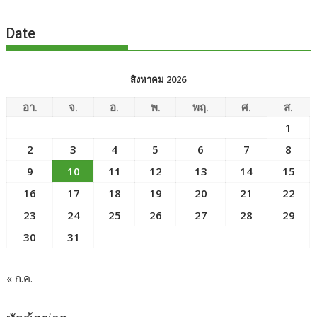
Date
สิงหาคม 2026
อา.
จ.
อ.
พ.
พฤ.
ศ.
ส.
1
2
3
4
5
6
7
8
9
10
11
12
13
14
15
16
17
18
19
20
21
22
23
24
25
26
27
28
29
30
31
« ก.ค.