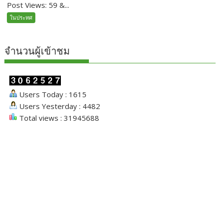
Post Views: 59 &...
ในประทศ
จำนวนผู้เข้าชม
Users Today : 1615
Users Yesterday : 4482
Total views : 31945688