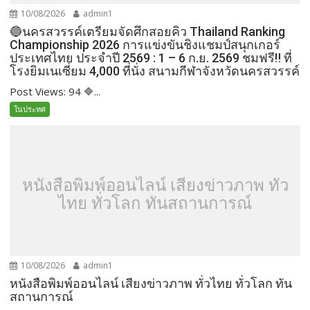
10/08/2026
admin1
🔵นครสวรรค์เตรียมจัดศึกสอยคิว Thailand Ranking
Championship 2026 การแข่งขันชิงแชมป์สนุกเกอร์
ประเทศไทย ประจำปี 2569 : 1 – 6 ก.ย. 2569 ชมฟรี‼ ที่
โรงยิมเนเซี่ยม 4,000 ที่นั่ง สนามกีฬาจังหวัดนครสวรรค์
Post Views: 94 🔷...
ในประทศ
หนังสือพิมพ์ออนไลน์ เสียงข่าวภาพ ทั่ว
ไทย ทั่วโลก ทันสถานการณ์
10/08/2026
admin1
หนังสือพิมพ์ออนไลน์ เสียงข่าวภาพ ทั่วไทย ทั่วโลก ทัน
สถานการณ์