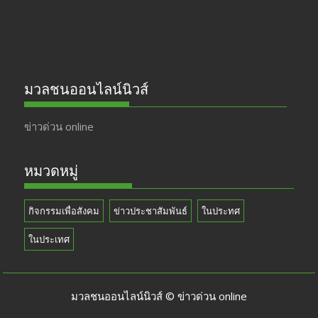
มวลชนออนไลน์นิวส์
ข่าวด่วน online
หมวดหมู่
กิจกรรมเพื่อสังคม
ข่าวประชาสัมพันธ์
ในประทศ
ในประเทศ
มวลชนออนไลน์นิวส์ © ข่าวด่วน online