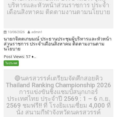
บริหารและหัวหน้าส่วนราชการ ประจำ
เดือนสิงหาคม ติดตามงานตามนโยบาย
10/08/2026
admin1
นายกจิตตเกษมณ์ ประธานประชุมผู้บริหารและหัวหน้า
ส่วนราชการ ประจำเดือนสิงหาคม ติดตามงานตาม
นโยบาย
Post Views: 57 ♦...
ในประทศ
🔵นครสวรรค์เตรียมจัดศึกสอยคิว
Thailand Ranking Championship 2026
การแข่งขันชิงแชมป์สนุกเกอร์
ประเทศไทย ประจำปี 2569 : 1 – 6 ก.ย.
2569 ชมฟรี‼ ที่ โรงยิมเนเซี่ยม 4,000 ที่
นั่ง สนามกีฬาจังหวัดนครสวรรค์