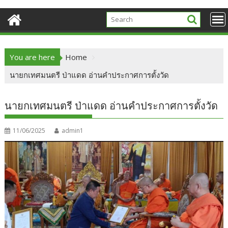
You are here
Home
นายกเทศมนตรี ป่าแดด อ่านคำประกาศการตั้งวัด
นายกเทศมนตรี ป่าแดด อ่านคำประกาศการตั้งวัด
11/06/2025
admin1