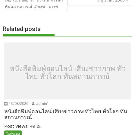
o
n
ทันสถานการณ์ เสียงข่าวภาพ
k
k
Related posts
หนังสือพิมพ์ออนไลน์ เสียงข่าวภาพ ทั่ว
ไทย ทั่วโลก ทันสถานการณ์
10/08/2026
admin1
หนังสือพิมพ์ออนไลน์ เสียงข่าวภาพ ทั่วไทย ทั่วโลก ทัน
สถานการณ์
Post Views: 49 &...
ในประทศ