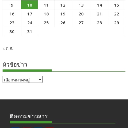
9
10
11
12
13
14
15
16
17
18
19
20
21
22
23
24
25
26
27
28
29
30
31
« ก.ค.
หัวข้อข่าว
หัวข้อ
ข่าว
ติดตามข่าวสาร