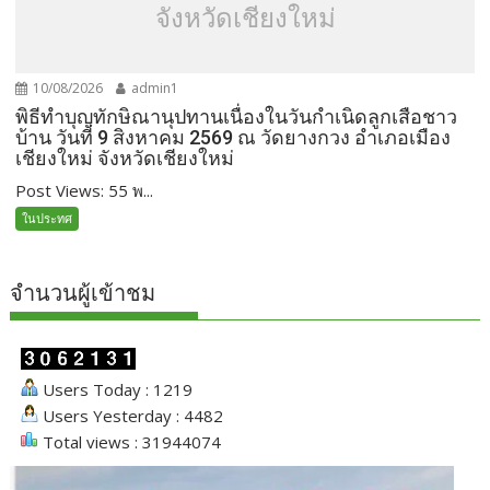
จังหวัดเชียงใหม่
10/08/2026
admin1
พิธีทำบุญทักษิณานุปทานเนื่องในวันกำเนิดลูกเสือชาว
บ้าน วันที่ 9 สิงหาคม 2569 ณ วัดยางกวง อำเภอเมือง
เชียงใหม่ จังหวัดเชียงใหม่
Post Views: 55 พ...
ในประทศ
จำนวนผู้เข้าชม
Users Today : 1219
Users Yesterday : 4482
Total views : 31944074