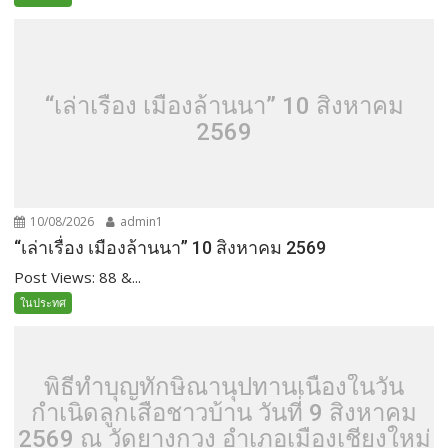
“เล่าเรื่อง เมืองล้านนา” 10 สิงหาคม
2569
10/08/2026
admin1
“เล่าเรื่อง เมืองล้านนา” 10 สิงหาคม 2569
Post Views: 88 &...
ในประทศ
พิธีทำบุญทักษิณานุปทานเนื่องในวัน
กำเนิดลูกเสือชาวบ้าน วันที่ 9 สิงหาคม
2569 ณ วัดยางกวง อำเภอเมืองเชียงใหม่