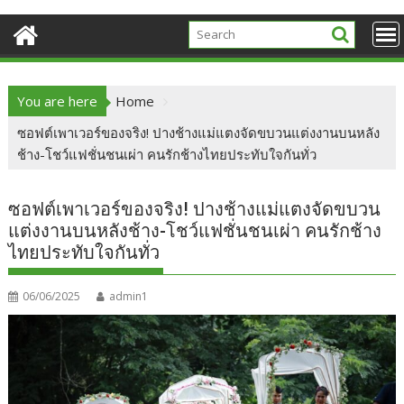
You are here
Home
ซอฟต์เพาเวอร์ของจริง! ปางช้างแม่แตงจัดขบวนแต่งงานบนหลัง
ช้าง-โชว์แฟชั่นชนเผ่า คนรักช้างไทยประทับใจกันทั่ว
ซอฟต์เพาเวอร์ของจริง! ปางช้างแม่แตงจัดขบวน
แต่งงานบนหลังช้าง-โชว์แฟชั่นชนเผ่า คนรักช้าง
ไทยประทับใจกันทั่ว
06/06/2025
admin1