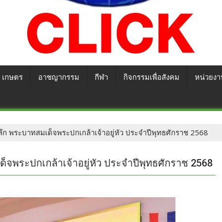
เกษตร
อาชญากรรม
กีฬา
กิจกรรมเพื่อสังคม
หน่วยงา
่ระลึก พระบาทสมเด็จพระปกเกล้าเจ้าอยู่หัว ประจำปีพุทธศักราช 2568
เด็จพระปกเกล้าเจ้าอยู่หัว ประจำปีพุทธศักราช 2568