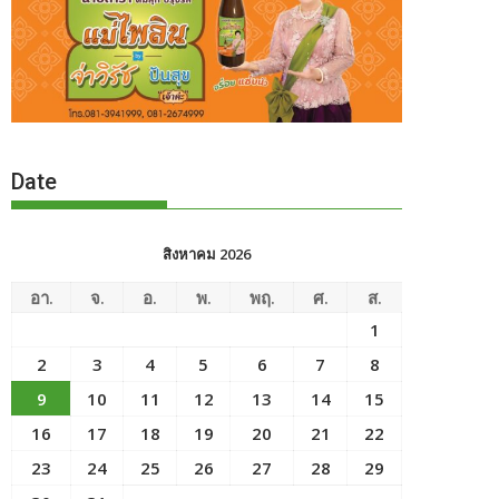
Date
สิงหาคม 2026
อา.
จ.
อ.
พ.
พฤ.
ศ.
ส.
1
2
3
4
5
6
7
8
9
10
11
12
13
14
15
16
17
18
19
20
21
22
23
24
25
26
27
28
29