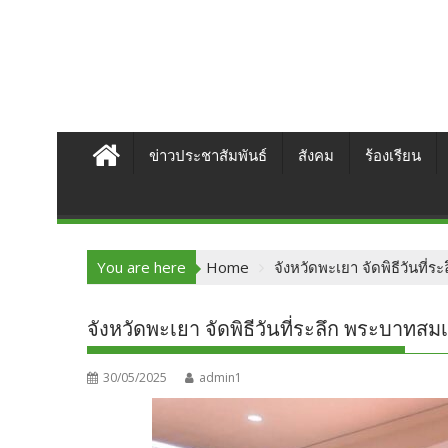
ข่าวประชาสัมพันธ์
สังคม
ร้องเรียน
You are here
Home
จังหวัดพะเยา จัดพิธีวันที
จังหวัดพะเยา จัดพิธีวันที่ระลึก พระบาทสม
30/05/2025
admin1