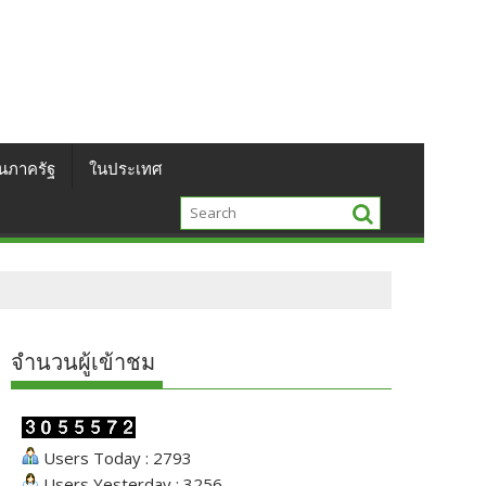
นภาครัฐ
ในประเทศ
จำนวนผู้เข้าชม
Users Today : 2793
Users Yesterday : 3256