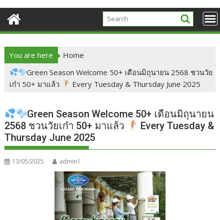
You are here
Home
Green Season Welcome 50+ เดือนมิถุนายน 2568 ชวนวัย
เก๋า 50+ มาแล้ว
Every Tuesday & Thursday June 2025
Green Season Welcome 50+ เดือนมิถุนายน
2568 ชวนวัยเก๋า 50+ มาแล้ว
Every Tuesday &
Thursday June 2025
13/05/2025
admin1