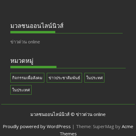
มวลชนออนไลน์นิวส์
ข่าวด่วน online
หมวดหมู่
กิจกรรมเพื่อสังคม
ข่าวประชาสัมพันธ์
ในประทศ
ในประเทศ
มวลชนออนไลน์นิวส์ © ข่าวด่วน online
Proudly powered by WordPress
|
Theme: SuperMag by
Acme
Themes