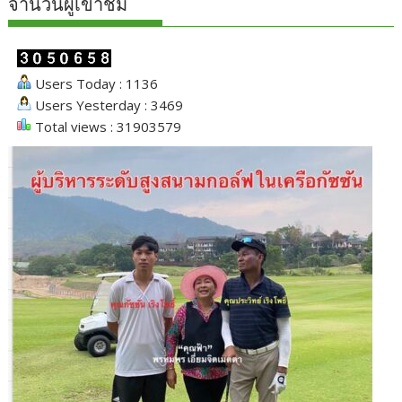
จำนวนผู้เข้าชม
Users Today : 1136
Users Yesterday : 3469
Total views : 31903579