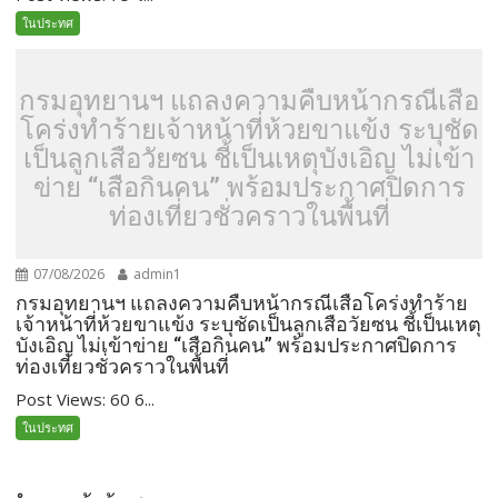
ในประทศ
กรมอุทยานฯ แถลงความคืบหน้ากรณีเสือ
โคร่งทำร้ายเจ้าหน้าที่ห้วยขาแข้ง ระบุชัด
เป็นลูกเสือวัยซน ชี้เป็นเหตุบังเอิญ ไม่เข้า
ข่าย​ “เสือกินคน” พร้อมประกาศปิดการ
ท่องเที่ยวชั่วคราวในพื้นที่
07/08/2026
admin1
กรมอุทยานฯ แถลงความคืบหน้ากรณีเสือโคร่งทำร้าย
เจ้าหน้าที่ห้วยขาแข้ง ระบุชัดเป็นลูกเสือวัยซน ชี้เป็นเหตุ
บังเอิญ ไม่เข้าข่าย​ “เสือกินคน” พร้อมประกาศปิดการ
ท่องเที่ยวชั่วคราวในพื้นที่
Post Views: 60 6...
ในประทศ