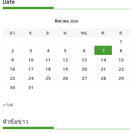
Date
สิงหาคม 2026
อา.
จ.
อ.
พ.
พฤ.
ศ.
ส.
1
2
3
4
5
6
7
8
9
10
11
12
13
14
15
16
17
18
19
20
21
22
23
24
25
26
27
28
29
30
31
« ก.ค.
หัวข้อข่าว