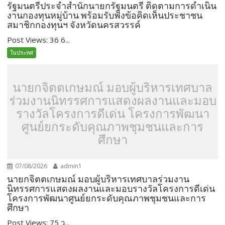
รัฐมนตรีประจำสำนักนายกรัฐมนตรี ติดตามการดำเนิน
งานกองทุนหมู่บ้าน พร้อมรับฟังข้อคิดเห็นประชาชน
สมาชิกกองทุนฯ จังหวัดนครสวรรค์
Post Views: 36 6...
ในประทศ
นายกจิตตเกษมณ์ มอบผู้บริหารเทศบาล
ร่วมงานนิทรรศการแสดงผลงานและมอบ
รางวัลโครงการดีเด่น โครงการพัฒนา
ศูนย์ยกระดับคุณภาพชุมชนและการ
ศึกษา
07/08/2026
admin1
นายกจิตตเกษมณ์ มอบผู้บริหารเทศบาลร่วมงาน
นิทรรศการแสดงผลงานและมอบรางวัลโครงการดีเด่น
โครงการพัฒนาศูนย์ยกระดับคุณภาพชุมชนและการ
ศึกษา
Post Views: 75 ว...