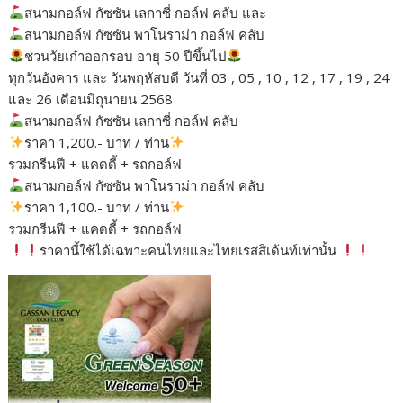
o
n
สนามกอล์ฟ กัซซัน เลกาซี่ กอล์ฟ คลับ และ
k
k
สนามกอล์ฟ กัซซัน พาโนราม่า กอล์ฟ คลับ
ชวนวัยเก๋าออกรอบ อายุ 50 ปีขึ้นไป
ทุกวันอังคาร และ วันพฤหัสบดี วันที่ 03 , 05 , 10 , 12 , 17 , 19 , 24
และ 26 เดือนมิถุนายน 2568
สนามกอล์ฟ กัซซัน เลกาซี่ กอล์ฟ คลับ
ราคา 1,200.- บาท / ท่าน
รวมกรีนฟี + แคดดี้ + รถกอล์ฟ
สนามกอล์ฟ กัซซัน พาโนราม่า กอล์ฟ คลับ
ราคา 1,100.- บาท / ท่าน
รวมกรีนฟี + แคดดี้ + รถกอล์ฟ
ราคานี้ใช้ได้เฉพาะคนไทยและไทยเรสสิเด้นท์เท่านั้น