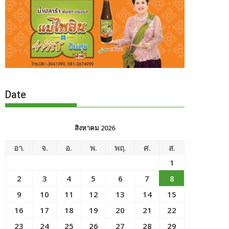
Date
สิงหาคม 2026
อา.
จ.
อ.
พ.
พฤ.
ศ.
ส.
1
2
3
4
5
6
7
8
9
10
11
12
13
14
15
16
17
18
19
20
21
22
23
24
25
26
27
28
29