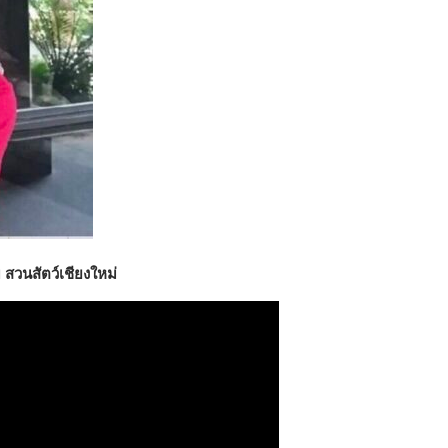
บ สวนสัตว์เชียงใหม่