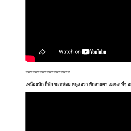
*******************
เหนื่อยนัก ก็พัก ซะหน่อย หนูแอวา พักสายตา เองนะ พี่ๆ อย