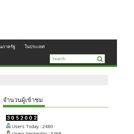
นภาครัฐ
ในประเทศ
จำนวนผู้เข้าชม
Users Today : 2480
Users Yesterday : 3469