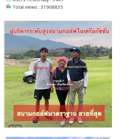
Total views : 31908835