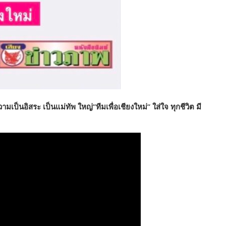
วามเป็นอิสระ เป็นแม่ทัพ ใหญ่”ทีมเพื่อเชียงใหม่” ใส่ใจ ทุกชีวิต มี