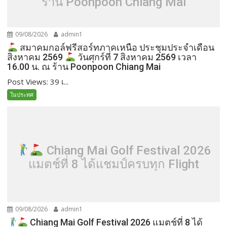
ร้าน Poonpoon Chiang Mai
09/08/2026
admin1
สมาคมกอล์ฟรีสอร์ทภาคเหนือ ประชุมประจำเดือน
สิงหาคม 2569
วันศุกร์ที่ 7 สิงหาคม 2569 เวลา
16.00 น. ณ ร้าน Poonpoon Chiang Mai
Post Views: 39 เ...
ในประทศ
Chiang Mai Golf Festival 2026
แมตช์ที่ 8 ได้แชมป์ครบทุก Flight
09/08/2026
admin1
Chiang Mai Golf Festival 2026 แมตช์ที่ 8 ได้