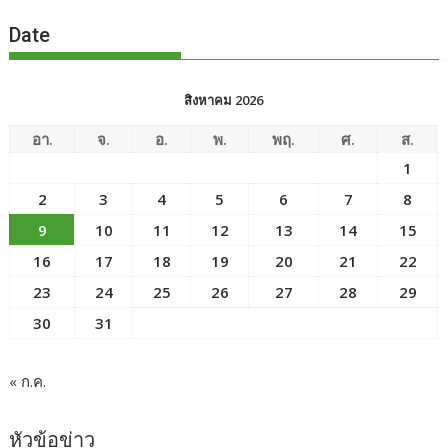
Date
สิงหาคม 2026
อา.
จ.
อ.
พ.
พฤ.
ศ.
ส.
1
2
3
4
5
6
7
8
9
10
11
12
13
14
15
16
17
18
19
20
21
22
23
24
25
26
27
28
29
30
31
« ก.ค.
หัวข้อข่าว