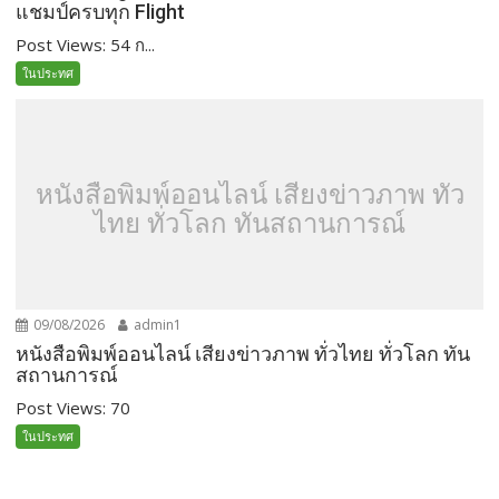
แชมป์ครบทุก Flight
Post Views: 54 ก...
ในประทศ
หนังสือพิมพ์ออนไลน์ เสียงข่าวภาพ ทั่ว
ไทย ทั่วโลก ทันสถานการณ์
09/08/2026
admin1
หนังสือพิมพ์ออนไลน์ เสียงข่าวภาพ ทั่วไทย ทั่วโลก ทัน
สถานการณ์
Post Views: 70
ในประทศ