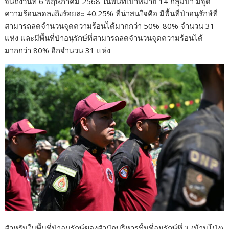
จนถึงวันที่ 6 พฤษภาคม 2568 ในพื้นที่เป้าหมาย 14 กลุ่มป่า มีจุด
ความร้อนลดลงถึงร้อยละ 40.25% ที่น่าสนใจคือ มีพื้นที่ป่าอนุรักษ์ที่
สามารถลดจำนวนจุดความร้อนได้มากกว่า 50%-80% จำนวน 31
แห่ง และมีพื้นที่ป่าอนุรักษ์ที่สามารถลดจำนวนจุดความร้อนได้
มากกว่า 80% อีกจำนวน 31 แห่ง
สำหรับในพื้นที่ป่าอนุรักษ์ของสำนักบริหารพื้นที่อนุรักษ์ที่ 3 (บ้านโป่ง)