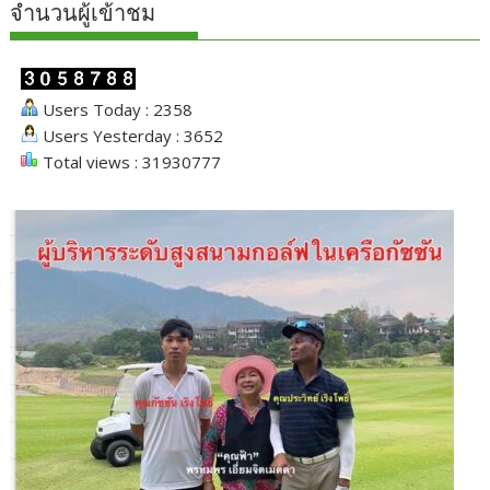
จำนวนผู้เข้าชม
Users Today : 2358
Users Yesterday : 3652
Total views : 31930777