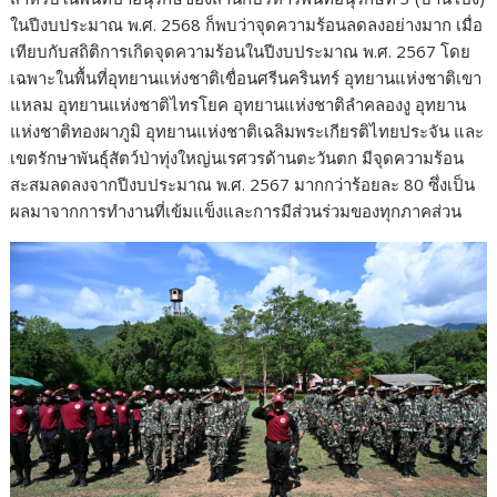
ในปีงบประมาณ พ.ศ. 2568 ก็พบว่าจุดความร้อนลดลงอย่างมาก เมื่อ
เทียบกับสถิติการเกิดจุดความร้อนในปีงบประมาณ พ.ศ. 2567 โดย
เฉพาะในพื้นที่อุทยานแห่งชาติเขื่อนศรีนครินทร์ อุทยานแห่งชาติเขา
แหลม อุทยานแห่งชาติไทรโยค อุทยานแห่งชาติลำคลองงู อุทยาน
แห่งชาติทองผาภูมิ อุทยานแห่งชาติเฉลิมพระเกียรติไทยประจัน และ
เขตรักษาพันธุ์สัตว์ป่าทุ่งใหญ่นเรศวรด้านตะวันตก มีจุดความร้อน
สะสมลดลงจากปีงบประมาณ พ.ศ. 2567 มากกว่าร้อยละ 80 ซึ่งเป็น
ผลมาจากการทำงานที่เข้มแข็งและการมีส่วนร่วมของทุกภาคส่วน