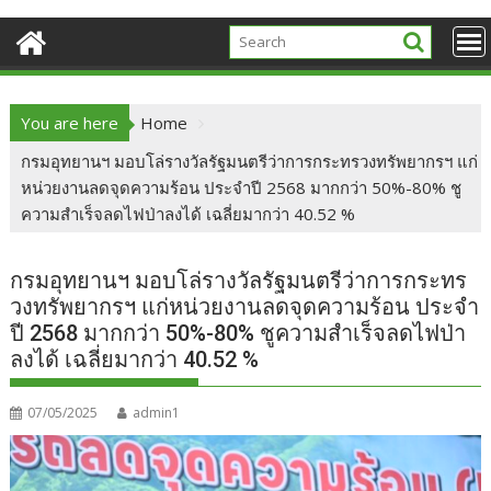
You are here
Home
กรมอุทยานฯ มอบโล่รางวัลรัฐมนตรีว่าการกระทรวงทรัพยากรฯ แก่
หน่วยงานลดจุดความร้อน ประจำปี 2568 มากกว่า 50%-80% ชู
ความสำเร็จลดไฟป่าลงได้ เฉลี่ยมากว่า 40.52 %
กรมอุทยานฯ มอบโล่รางวัลรัฐมนตรีว่าการกระทร
วงทรัพยากรฯ แก่หน่วยงานลดจุดความร้อน ประจำ
ปี 2568 มากกว่า 50%-80% ชูความสำเร็จลดไฟป่า
ลงได้ เฉลี่ยมากว่า 40.52 %
07/05/2025
admin1