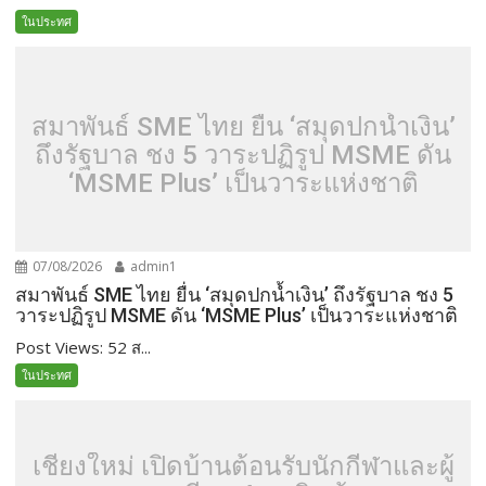
ในประทศ
สมาพันธ์ SME ไทย ยื่น ‘สมุดปกน้ำเงิน’
ถึงรัฐบาล ชง 5 วาระปฏิรูป MSME ดัน
‘MSME Plus’ เป็นวาระแห่งชาติ
07/08/2026
admin1
สมาพันธ์ SME ไทย ยื่น ‘สมุดปกน้ำเงิน’ ถึงรัฐบาล ชง 5
วาระปฏิรูป MSME ดัน ‘MSME Plus’ เป็นวาระแห่งชาติ
Post Views: 52 ส...
ในประทศ
เชียงใหม่ เปิดบ้านต้อนรับนักกีฬาและผู้