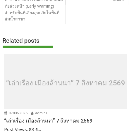
o
n
ภัยล่วงหน้า (Early Warning)
k
k
สำหรับพื้นที่เสี่ยงอุทกภัยในพื้นที่
ลุ่มน้ำสาขา
Related posts
“เล่าเรื่อง เมืองล้านนา” 7 สิงหาคม 2569
07/08/2026
admin1
“เล่าเรื่อง เมืองล้านนา” 7 สิงหาคม 2569
Post Views: 83 ข...