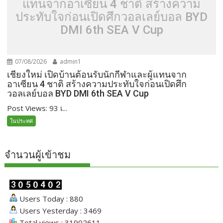
แทนจากอาเซียน 4 ชาติ สร้างความ
ประทับใจก่อนเปิดศึกวอลเลย์บอล BYD
DMI 6th SEA V Cup
07/08/2026
admin1
เชียงใหม่ เปิดบ้านต้อนรับนักกีฬาและผู้แทนจาก
อาเซียน 4 ชาติ สร้างความประทับใจก่อนเปิดศึก
วอลเลย์บอล BYD DMI 6th SEA V Cup
Post Views: 93 เ...
ในประทศ
จำนวนผู้เข้าชม
Users Today : 880
Users Yesterday : 3469
Total views : 31902611