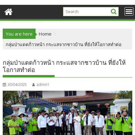
You are here
Home
กลุ่มป่าแดดก้าวหน้า กระแสจากชาวบ้าน ที่ยังให้โอกาสทำต่อ
กลุ่มป่าแดดก้าวหน้า กระแสจากชาวบ้าน ที่ยังให้
โอกาสทำต่อ
30/04/2025
admin1