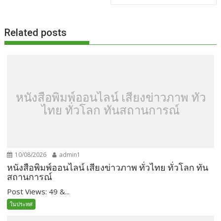
Related posts
หนังสือพิมพ์ออนไลน์ เสียงข่าวภาพ ทั่ว
ไทย ทั่วโลก ทันสถานการณ์
10/08/2026
admin1
หนังสือพิมพ์ออนไลน์ เสียงข่าวภาพ ทั่วไทย ทั่วโลก ทัน
สถานการณ์
Post Views: 49 &...
ในประทศ