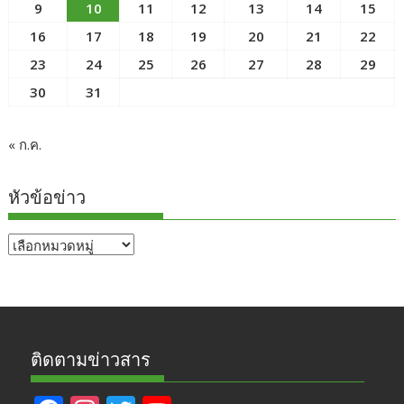
9
10
11
12
13
14
15
16
17
18
19
20
21
22
23
24
25
26
27
28
29
30
31
« ก.ค.
หัวข้อข่าว
หัวข้อ
ข่าว
ติดตามข่าวสาร