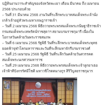
ปฏิทินงานวาระสำคัญของจังหวัดพะเยา เดือน มีนาคม ถึง เมษายน
2568 ประกอบด้วย
– วันที่ 31 มีนาคม 2568 งานวันที่ระลึกพระบาทสมเด็จพระเจ้านั่ง
เกล้าเจ้าอยู่หัวพระมหาเจษฎาราชเจ้า
– วันที่ 2 เมษายน 2568 พิธีถวายพระพรสมเด็จพระกนิษฐาธิราชเจ้า
กรมสมเด็จพระเทพรัตน์ราชสุดาฯ สยามบรมราชกุมารี เนื่องใน
โอกาสวันคล้ายวันพระราชสมภพ
– วันที่ 6 เมษายน 2568 รัฐพิธี วันที่ระลึกพระบาทสมเด็จพระพุทธ
ยอดฟ้าจุฬาโลกมหาราชและวันที่ระลึกมหาจักรีบรมราชวงศ์
– วันที่ 25 เมษายน 2568 รัฐพิธี วันที่ระลึกวันคล้ายวันสวรรคต
สมเด็จพระนเรศวรมหาราช
– วันที่ 29 เมษายน 2568 พิธีถวายพระพรสมเด็จพระเจ้าลูกยาเธอ
เจ้าฟ้าทีปังกรรัศมีโชติ มหาวชิโรตตมางกูร สิริวิบูลยราชกุมาร