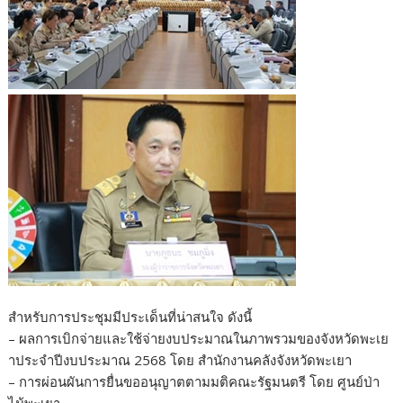
สำหรับการประชุมมีประเด็นที่น่าสนใจ ดังนี้
– ผลการเบิกจ่ายและใช้จ่ายงบประมาณในภาพรวมของจังหวัดพะเย
าประจำปีงบประมาณ 2568 โดย สำนักงานคลังจังหวัดพะเยา
– การผ่อนผันการยื่นขออนุญาตตามมติคณะรัฐมนตรี โดย ศูนย์ป่า