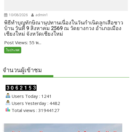
10/08/2026
admin1
พิธีทำบุญทักษิณานุปทานเนื่องในวันกำเนิดลูกเสือชาว
บ้าน วันที่ 9 สิงหาคม 2569 ณ วัดยางกวง อำเภอเมือง
เชียงใหม่ จังหวัดเชียงใหม่
Post Views: 55 พ...
ในประทศ
จำนวนผู้เข้าชม
Users Today : 1241
Users Yesterday : 4482
Total views : 31944127