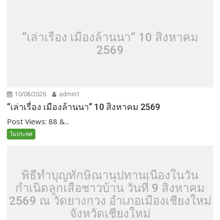
“เล่าเรื่อง เมืองล้านนา” 10 สิงหาคม
2569
10/08/2026
admin1
“เล่าเรื่อง เมืองล้านนา” 10 สิงหาคม 2569
Post Views: 88 &...
ในประทศ
พิธีทำบุญทักษิณานุปทานเนื่องในวัน
กำเนิดลูกเสือชาวบ้าน วันที่ 9 สิงหาคม
2569 ณ วัดยางกวง อำเภอเมืองเชียงใหม่
จังหวัดเชียงใหม่