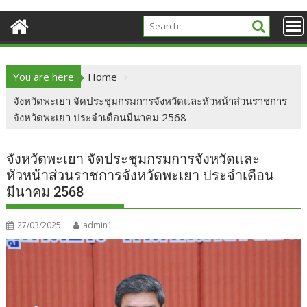
You are here
Home
จังหวัดพะเยา จัดประชุมกรมการจังหวัดและหัวหน้าส่วนราชการ
จังหวัดพะเยา ประจำเดือนมีนาคม 2568
จังหวัดพะเยา จัดประชุมกรมการจังหวัดและ
หัวหน้าส่วนราชการจังหวัดพะเยา ประจำเดือน
มีนาคม 2568
27/03/2025
admin1