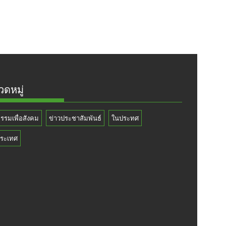
ดหมู่
กรรมเพื่อสังคม
ข่าวประชาสัมพันธ์
ในประทศ
ระเทศ