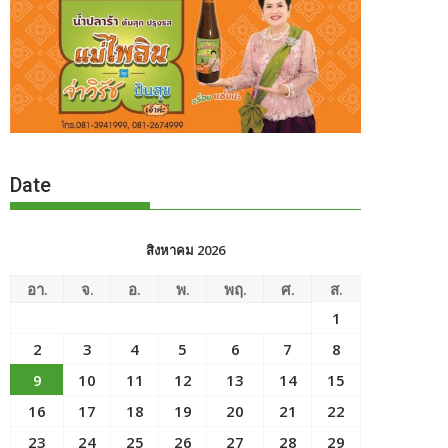
Date
สิงหาคม 2026
อา.
จ.
อ.
พ.
พฤ.
ศ.
ส.
1
2
3
4
5
6
7
8
9
10
11
12
13
14
15
16
17
18
19
20
21
22
23
24
25
26
27
28
29