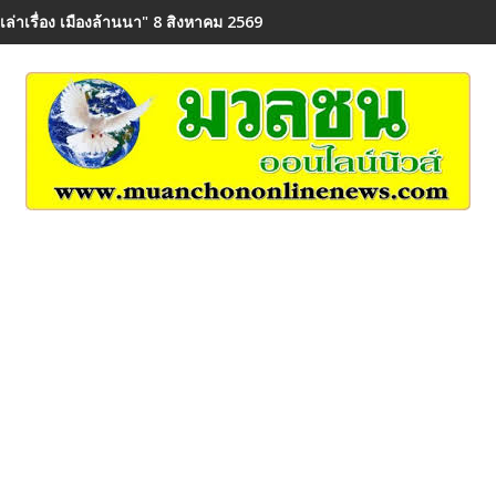
"เล่าเรื่อง เมืองล้านนา" 8 สิงหาคม 2569