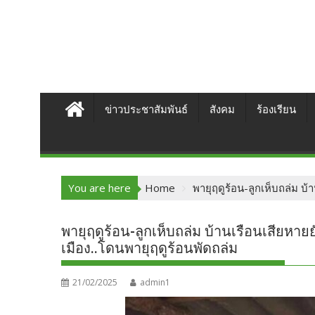
ข่าวประชาสัมพันธ์
สังคม
ร้องเรียน
You are here
Home
พายุฤดูร้อน-ลูกเห็บถล่ม บ้
พายุฤดูร้อน-ลูกเห็บถล่ม บ้านเรือนเสียหาย
เมือง..โดนพายุฤดูร้อนพัดถล่ม
21/02/2025
admin1