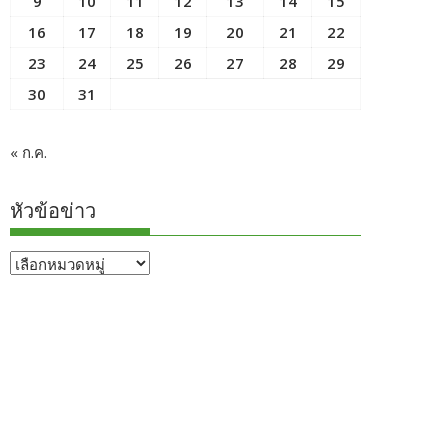
9
10
11
12
13
14
15
16
17
18
19
20
21
22
23
24
25
26
27
28
29
30
31
« ก.ค.
หัวข้อข่าว
หัวข้อ
ข่าว