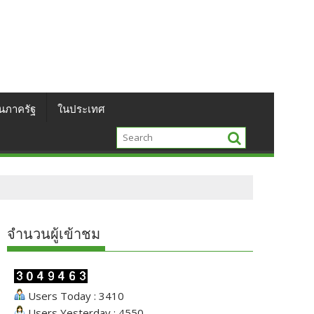
นภาครัฐ
ในประเทศ
จำนวนผู้เข้าชม
Users Today : 3410
Users Yesterday : 4550