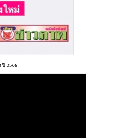
 ปี 2568