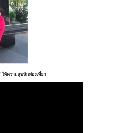
่ ให้ความสุขนักท่องเที่ยว