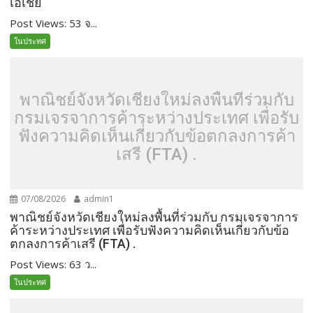
เอเชีย
Post Views: 53 จ...
ในประทศ
พาณิชย์จังหวัดเชียงใหม่ลงพื้นที่ร่วมกับ
กรมเจรจาการค้าระหว่างประเทศ เพื่อรับ
ฟังความคิดเห็นเกี่ยวกับข้อตกลงการค้า
เสรี (FTA) .
07/08/2026
admin1
พาณิชย์จังหวัดเชียงใหม่ลงพื้นที่ร่วมกับ กรมเจรจาการ
ค้าระหว่างประเทศ เพื่อรับฟังความคิดเห็นเกี่ยวกับข้อ
ตกลงการค้าเสรี (FTA) .
Post Views: 63 ว...
ในประทศ