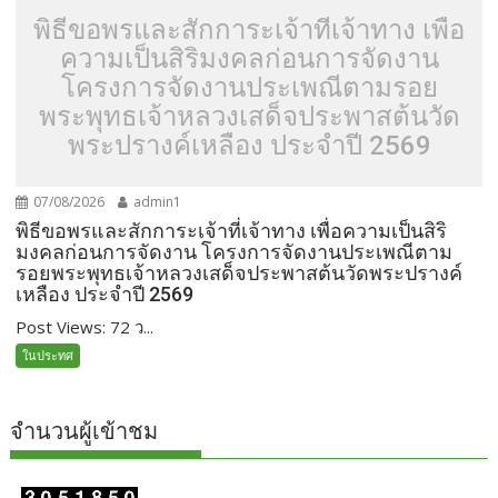
พิธีขอพรและสักการะเจ้าที่เจ้าทาง เพื่อ
ความเป็นสิริมงคลก่อนการจัดงาน
โครงการจัดงานประเพณีตามรอย
พระพุทธเจ้าหลวงเสด็จประพาสต้นวัด
พระปรางค์เหลือง ประจำปี 2569
07/08/2026
admin1
พิธีขอพรและสักการะเจ้าที่เจ้าทาง เพื่อความเป็นสิริ
มงคลก่อนการจัดงาน โครงการจัดงานประเพณีตาม
รอยพระพุทธเจ้าหลวงเสด็จประพาสต้นวัดพระปรางค์
เหลือง ประจำปี 2569
Post Views: 72 ว...
ในประทศ
จำนวนผู้เข้าชม