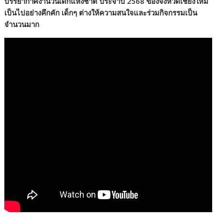
บรรยากาศงานวันเด็กแห่งชาติ ประจำปี 2568 ของจังหวัดเชียงใหม่
เป็นไปอย่างคึกคัก เด็กๆ ต่างให้ความสนใจและร่วมกิจกรรมเป็น
จำนวนมาก