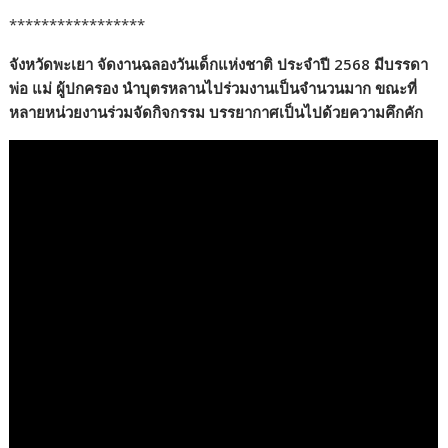
*****************
จังหวัดพะเยา จัดงานฉลองวันเด็กแห่งชาติ ประจำปี 2568 มีบรรดา
พ่อ แม่ ผู้ปกครอง นำบุตรหลานไปร่วมงานเป็นจำนวนมาก ขณะที่
หลายหน่วยงานร่วมจัดกิจกรรม บรรยากาศเป็นไปด้วยความคึกคัก