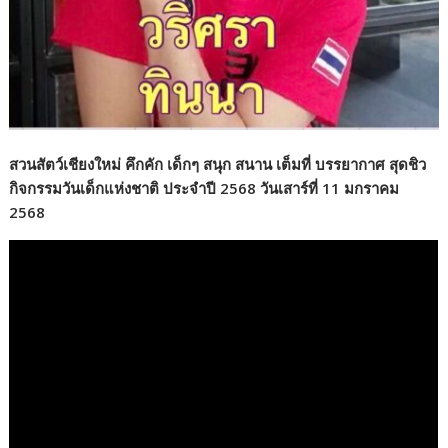
สวนสัตว์เชียงใหม่ คึกคัก เด็กๆ สนุก สนาน เต็มที่ บรรยากาศ สุดชิว
กิจกรรมวันเด็กแห่งชาติ ประจำปี 2568 วันเสาร์ที่ 11 มกราคม
2568