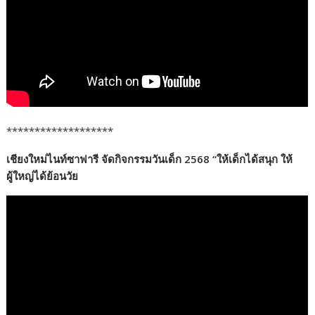
*******************
เชียงใหม่ไนท์ซาฟารี จัดกิจกรรมวันเด็ก 2568 “ให้เด็กได้สนุก ให้
ผู้ใหญ่ได้ย้อนวัย