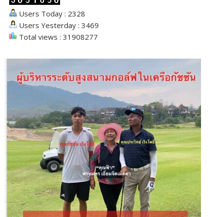
Users Today : 2328
Users Yesterday : 3469
Total views : 31908277