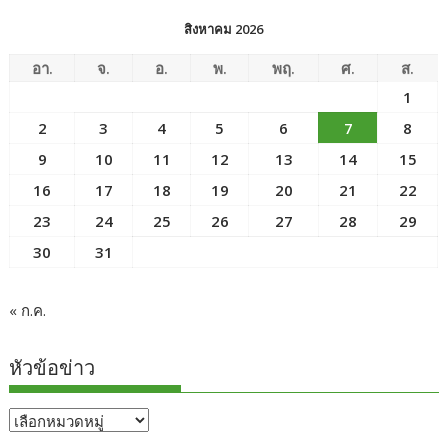
สิงหาคม 2026
อา.
จ.
อ.
พ.
พฤ.
ศ.
ส.
1
2
3
4
5
6
7
8
9
10
11
12
13
14
15
16
17
18
19
20
21
22
23
24
25
26
27
28
29
30
31
« ก.ค.
หัวข้อข่าว
หัวข้อ
ข่าว