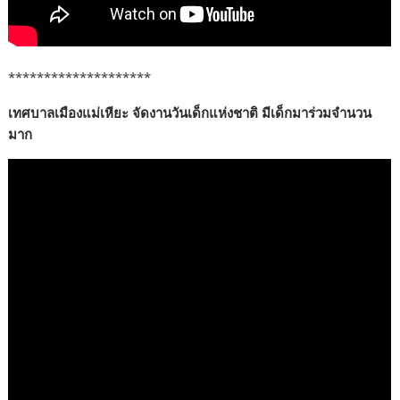
********************
เทศบาลเมืองแม่เหียะ จัดงานวันเด็กแห่งชาติ มีเด็กมาร่วมจำนวน
มาก