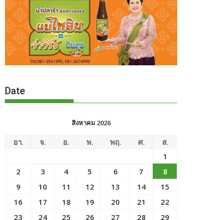
Date
สิงหาคม 2026
อา.
จ.
อ.
พ.
พฤ.
ศ.
ส.
1
2
3
4
5
6
7
8
9
10
11
12
13
14
15
16
17
18
19
20
21
22
23
24
25
26
27
28
29