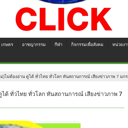
เกษตร
อาชญากรรม
กีฬา
กิจกรรมเพื่อสังคม
หน่วยงา
หม่)ไม่ต้องอ่าน ดูได้ ทั่วไทย ทั่วโลก ทันสถานการณ์ เสียงข่าวภาพ 7 ม
ดูได้ ทั่วไทย ทั่วโลก ทันสถานการณ์ เสียงข่าวภาพ 7