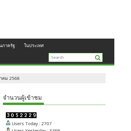
นภาครัฐ
ในประเทศ
กราคม 2568
จำนวนผู้เข้าชม
Users Today : 2707
Users Yesterday : 3469