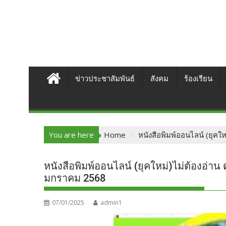
ข่าวประชาสัมพันธ์
สังคม
ร้องเรียน
You are here
Home
หนังสือพิมพ์ออนไลน์ (ยุคใ
หนังสือพิมพ์ออนไลน์ (ยุคใหม่)ไม่ต้องอ่าน 
มกราคม 2568
07/01/2025
admin1