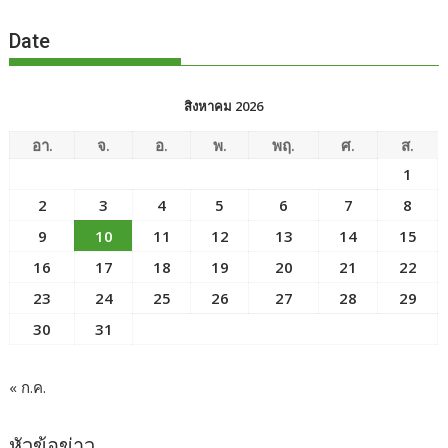
Date
สิงหาคม 2026
อา.
จ.
อ.
พ.
พฤ.
ศ.
ส.
1
2
3
4
5
6
7
8
9
10
11
12
13
14
15
16
17
18
19
20
21
22
23
24
25
26
27
28
29
30
31
« ก.ค.
หัวข้อข่าว