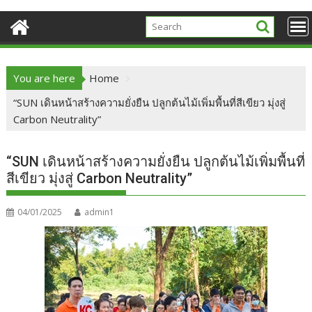
You are here
Home
“SUN เดินหน้าสร้างความยั่งยืน ปลูกต้นไม้เพิ่มพื้นที่สีเขียว มุ่งสู่
Carbon Neutrality”
“SUN เดินหน้าสร้างความยั่งยืน ปลูกต้นไม้เพิ่มพื้นที่
สีเขียว มุ่งสู่ Carbon Neutrality”
04/01/2025
admin1