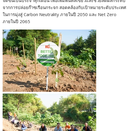
จัดขึ้นเป็นประจำทุกเดือน เพื่อเพิ่มพื้นที่สีเขียวและช่วยลดผลกระทบ
จากการปล่อยก๊าซเรือนกระจก สอดคล้องกับเป้าหมายระดับประเทศ
ในการมุ่งสู่ Carbon Neutrality ภายในปี 2050 และ Net Zero
ภายในปี 2065