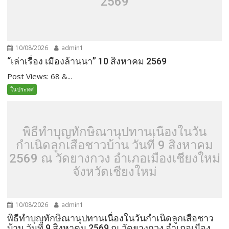
2569
10/08/2026
admin1
“เล่าเรื่อง เมืองล้านนา” 10 สิงหาคม 2569
Post Views: 68 &...
ในประทศ
พิธีทำบุญทักษิณานุปทานเนื่องในวัน
กำเนิดลูกเสือชาวบ้าน วันที่ 9 สิงหาคม
2569 ณ วัดยางกวง อำเภอเมืองเชียงใหม่
จังหวัดเชียงใหม่
10/08/2026
admin1
พิธีทำบุญทักษิณานุปทานเนื่องในวันกำเนิดลูกเสือชาว
บ้าน วันที่ 9 สิงหาคม 2569 ณ วัดยางกวง อำเภอเมือง