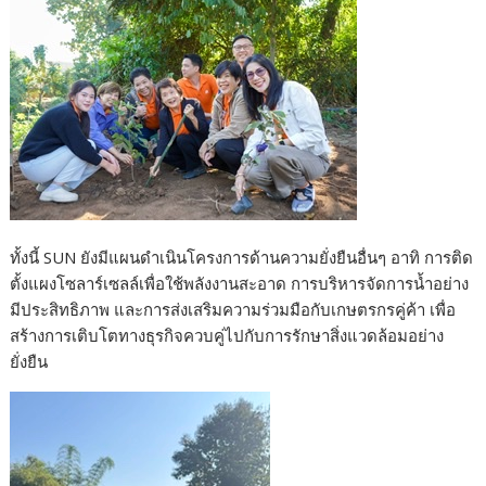
ทั้งนี้ SUN ยังมีแผนดำเนินโครงการด้านความยั่งยืนอื่นๆ อาทิ การติด
ตั้งแผงโซลาร์เซลล์เพื่อใช้พลังงานสะอาด การบริหารจัดการน้ำอย่าง
มีประสิทธิภาพ และการส่งเสริมความร่วมมือกับเกษตรกรคู่ค้า เพื่อ
สร้างการเติบโตทางธุรกิจควบคู่ไปกับการรักษาสิ่งแวดล้อมอย่าง
ยั่งยืน