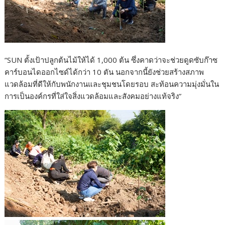
“SUN ตั้งเป้าปลูกต้นไม้ให้ได้ 1,000 ต้น ซึ่งคาดว่าจะช่วยดูดซับก๊าซ
คาร์บอนไดออกไซด์ได้กว่า 10 ตัน นอกจากนี้ยังช่วยสร้างสภาพ
แวดล้อมที่ดีให้กับพนักงานและชุมชนโดยรอบ สะท้อนความมุ่งมั่นใน
การเป็นองค์กรที่ใส่ใจสิ่งแวดล้อมและสังคมอย่างแท้จริง”