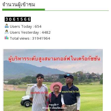
จำนวนผู้เข้าชม
Users Today : 654
Users Yesterday : 4482
Total views : 31941964