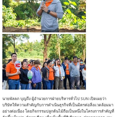
นายพัลลภ บุญถึง ผู้อำนวยการฝ่ายบริหารทั่วไป SUN เปิดเผยว่า
บริษัทให้ความสำคัญกับการดำเนินธุรกิจที่เป็นมิตรต่อสิ่งแวดล้อมมา
อย่างต่อเนื่อง โดยกิจกรรมปลูกต้นไม้ถือเป็นหนึ่งในโครงการสำคัญที่