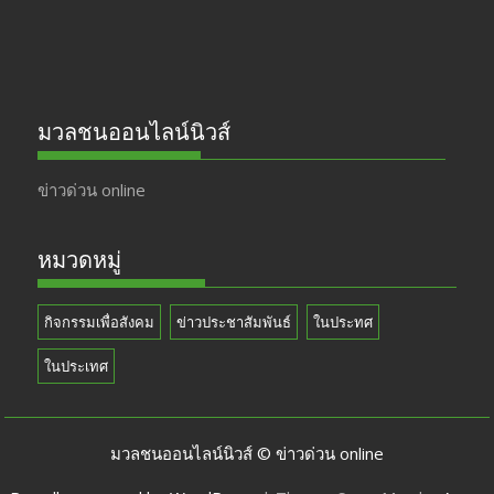
มวลชนออนไลน์นิวส์
ข่าวด่วน online
หมวดหมู่
กิจกรรมเพื่อสังคม
ข่าวประชาสัมพันธ์
ในประทศ
ในประเทศ
มวลชนออนไลน์นิวส์ © ข่าวด่วน online