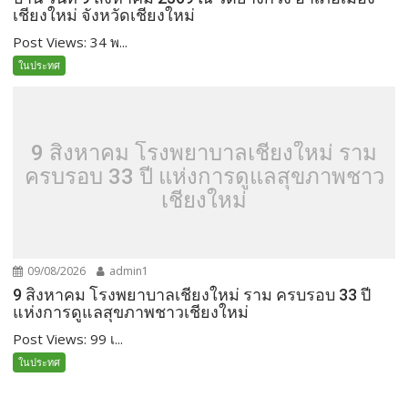
เชียงใหม่ จังหวัดเชียงใหม่
Post Views: 34 พ...
ในประทศ
9 สิงหาคม โรงพยาบาลเชียงใหม่ ราม
ครบรอบ 33 ปี แห่งการดูแลสุขภาพชาว
เชียงใหม่
09/08/2026
admin1
9 สิงหาคม โรงพยาบาลเชียงใหม่ ราม ครบรอบ 33 ปี
แห่งการดูแลสุขภาพชาวเชียงใหม่
Post Views: 99 เ...
ในประทศ