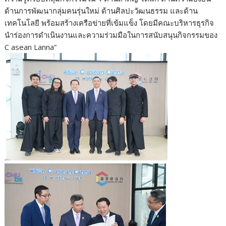
ด้านการพัฒนากลุ่มคนรุ่นใหม่ ด้านศิลปะวัฒนธรรม และด้าน
เทคโนโลยี พร้อมสร้างเครือข่ายที่เข้มแข็ง โดยมีคณะบริหารธุรกิจ
นำร่องการดำเนินงานและความร่วมมือในการสนับสนุนกิจกรรมของ
C asean Lanna”
.