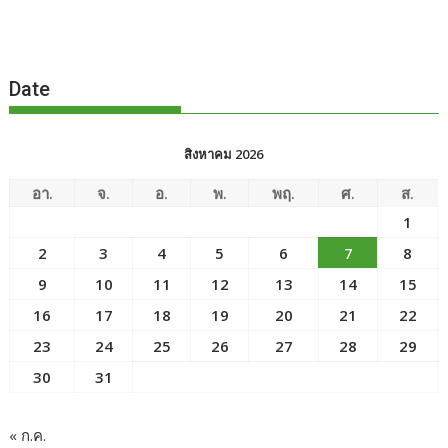
Date
สิงหาคม 2026
อา.
จ.
อ.
พ.
พฤ.
ศ.
ส.
1
2
3
4
5
6
7
8
9
10
11
12
13
14
15
16
17
18
19
20
21
22
23
24
25
26
27
28
29
30
31
« ก.ค.