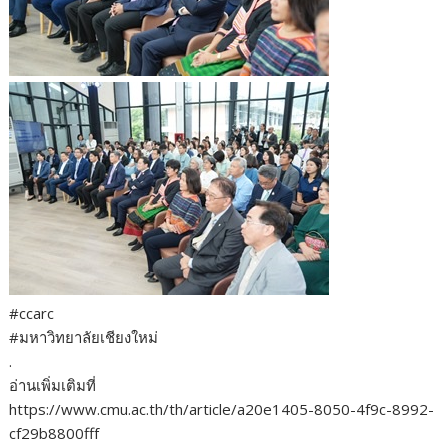
#ccarc
#มหาวิทยาลัยเชียงใหม่
.
อ่านเพิ่มเติมที่
https://www.cmu.ac.th/th/article/a20e1405-8050-4f9c-8992-
cf29b8800fff