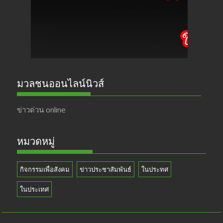
k
e
มวลชนออนไลน์นิวส์
ข่าวด่วน online
หมวดหมู่
กิจกรรมเพื่อสังคม
ข่าวประชาสัมพันธ์
ในประทศ
ในประเทศ