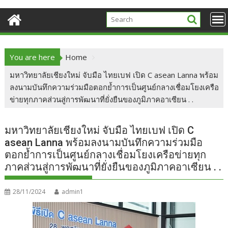
You are here
Home
มหาวิทยาลัยเชียงใหม่ จับมือ ไทยเบฟ เปิด C asean Lanna พร้อม
ลงนามบันทึกความร่วมมือตอกย้ำการเป็นศูนย์กลางเชื่อมโยงเครือ
ข่ายทุกภาคส่วนสู่การพัฒนาที่ยั่งยืนของภูมิภาคอาเซียน . .
มหาวิทยาลัยเชียงใหม่ จับมือ ไทยเบฟ เปิด C
asean Lanna พร้อมลงนามบันทึกความร่วมมือ
ตอกย้ำการเป็นศูนย์กลางเชื่อมโยงเครือข่ายทุก
ภาคส่วนสู่การพัฒนาที่ยั่งยืนของภูมิภาคอาเซียน . .
28/11/2024
admin1