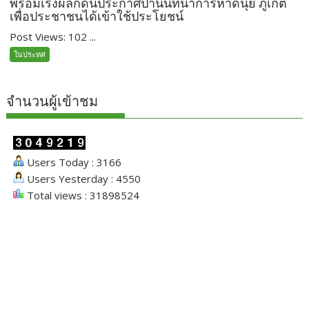
พร้อมเร่งผลักดันประกาศป่านันทนาการหาดนุ้ย ภูเก็ต
เพื่อประชาชนได้เข้าใช้ประโยชน์
Post Views: 102 ...
ในประทศ
จำนวนผู้เข้าชม
Users Today : 3166
Users Yesterday : 4550
Total views : 31898524