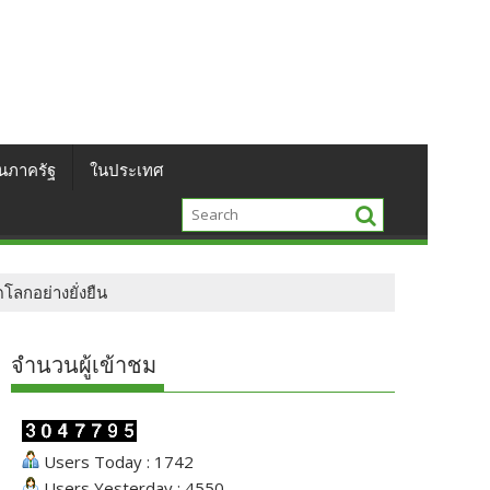
นภาครัฐ
ในประเทศ
ลกอย่างยั่งยืน
จำนวนผู้เข้าชม
Users Today : 1742
Users Yesterday : 4550