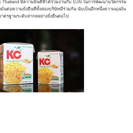
Pak Thailand มีความยินดีที่ได้ร่วมงานกับ SUN ในการพัฒนานวัตกรรม
มั่นต่อความยั่งยืนที่ทั้งสองบริษัทมีร่วมกัน นับเป็นอีกหนึ่งความมุ่งมั่น
าตรฐานระดับสากลอย่างยั่งยืนต่อไป