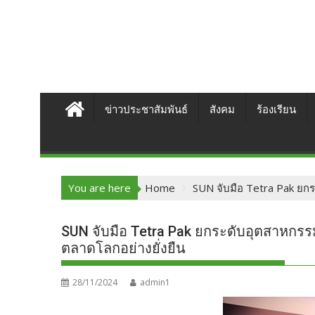
ข่าวประชาสัมพันธ์
สังคม
ร้องเรียน
You are here
Home
SUN จับมือ Tetra Pak ยก
SUN จับมือ Tetra Pak ยกระดับอุตสาหกร
ตลาดโลกอย่างยั่งยืน
28/11/2024
admin1