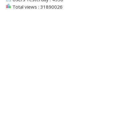
Total views : 31890026