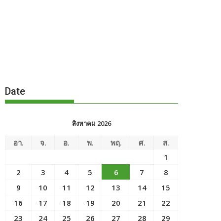
Date
สิงหาคม 2026
อา.
จ.
อ.
พ.
พฤ.
ศ.
ส.
1
2
3
4
5
6
7
8
9
10
11
12
13
14
15
16
17
18
19
20
21
22
23
24
25
26
27
28
29