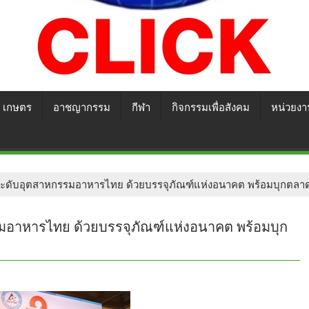
เกษตร
อาชญากรรม
กีฬา
กิจกรรมเพื่อสังคม
หน่วยงา
ระดับอุตสาหกรรมอาหารไทย ด้วยบรรจุภัณฑ์แห่งอนาคต พร้อมบุกตลาดโ
รมอาหารไทย ด้วยบรรจุภัณฑ์แห่งอนาคต พร้อมบุก