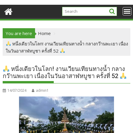
You are here
Home
หนึ่งเดียวในโลก! งานเวียนเทียนทางน้ำ กลางกว๊านพะเยา เนื่อง
ในวันอาสาฬหบูชา ครั้งที่ 52
หนึ่งเดียวในโลก! งานเวียนเทียนทางน้ำ กลาง
กว๊านพะเยา เนื่องในวันอาสาฬหบูชา ครั้งที่ 52
14/07/2024
admin1