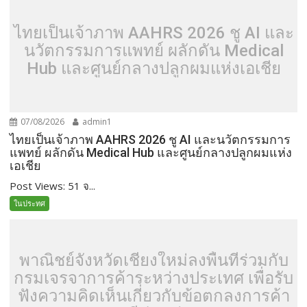
ไทยเป็นเจ้าภาพ AAHRS 2026 ชู AI และ
นวัตกรรมการแพทย์ ผลักดัน Medical
Hub และศูนย์กลางปลูกผมแห่งเอเชีย
07/08/2026
admin1
ไทยเป็นเจ้าภาพ AAHRS 2026 ชู AI และนวัตกรรมการ
แพทย์ ผลักดัน Medical Hub และศูนย์กลางปลูกผมแห่ง
เอเชีย
Post Views: 51 จ...
ในประทศ
พาณิชย์จังหวัดเชียงใหม่ลงพื้นที่ร่วมกับ
กรมเจรจาการค้าระหว่างประเทศ เพื่อรับ
ฟังความคิดเห็นเกี่ยวกับข้อตกลงการค้า