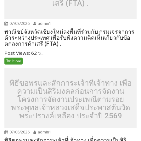
เสรี (FTA) .
07/08/2026
admin1
พาณิชย์จังหวัดเชียงใหม่ลงพื้นที่ร่วมกับ กรมเจรจาการ
ค้าระหว่างประเทศ เพื่อรับฟังความคิดเห็นเกี่ยวกับข้อ
ตกลงการค้าเสรี (FTA) .
Post Views: 62 ว...
ในประทศ
พิธีขอพรและสักการะเจ้าที่เจ้าทาง เพื่อ
ความเป็นสิริมงคลก่อนการจัดงาน
โครงการจัดงานประเพณีตามรอย
พระพุทธเจ้าหลวงเสด็จประพาสต้นวัด
พระปรางค์เหลือง ประจำปี 2569
07/08/2026
admin1
พิธีขอพรและสักการะเจ้าที่เจ้าทาง เพื่อความเป็นสิริ