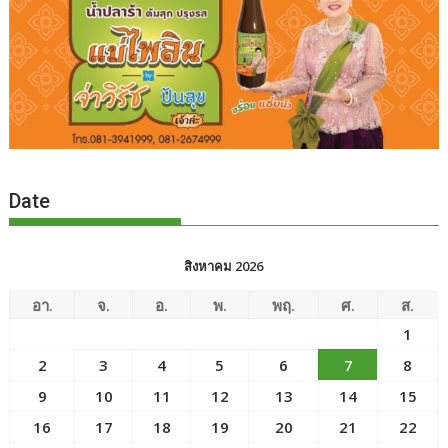
Date
สิงหาคม 2026
อา.
จ.
อ.
พ.
พฤ.
ศ.
ส.
1
2
3
4
5
6
7
8
9
10
11
12
13
14
15
16
17
18
19
20
21
22