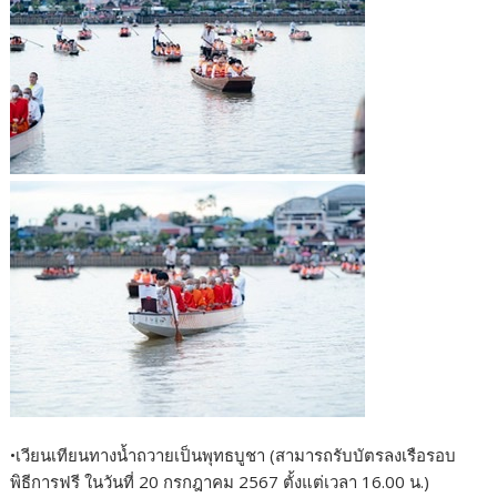
•เวียนเทียนทางน้ำถวายเป็นพุทธบูชา (สามารถรับบัตรลงเรือรอบ
พิธีการฟรี ในวันที่ 20 กรกฎาคม 2567 ตั้งแต่เวลา 16.00 น.)