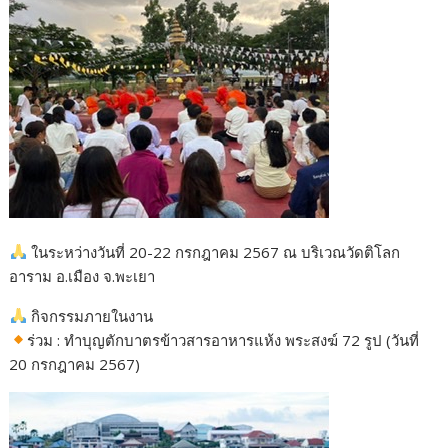
ในระหว่างวันที่ 20-22 กรกฎาคม 2567 ณ บริเวณวัดติโลก
อาราม อ.เมือง จ.พะเยา
กิจกรรมภายในงาน
ร่วม : ทำบุญตักบาตรข้าวสารอาหารแห้ง พระสงฆ์ 72 รูป (วันที่
20 กรกฎาคม 2567)