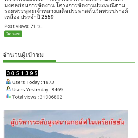
มงคลก่อนการจัดงาน โครงการจัดงานประเพณีตาม
รอยพระพุทธเจ้าหลวงเสด็จประพาสต้นวัดพระปรางค์
เหลือง ประจำปี 2569
Post Views: 71 ว...
ในประทศ
จำนวนผู้เข้าชม
Users Today : 1873
Users Yesterday : 3469
Total views : 31906802