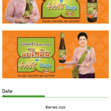
Date
สิงหาคม 2026