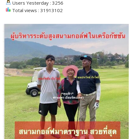
Users Yesterday : 3256
Total views : 31913102