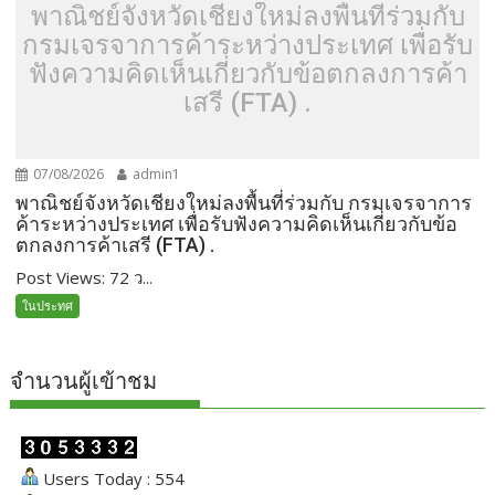
พาณิชย์จังหวัดเชียงใหม่ลงพื้นที่ร่วมกับ
กรมเจรจาการค้าระหว่างประเทศ เพื่อรับ
ฟังความคิดเห็นเกี่ยวกับข้อตกลงการค้า
เสรี (FTA) .
07/08/2026
admin1
พาณิชย์จังหวัดเชียงใหม่ลงพื้นที่ร่วมกับ กรมเจรจาการ
ค้าระหว่างประเทศ เพื่อรับฟังความคิดเห็นเกี่ยวกับข้อ
ตกลงการค้าเสรี (FTA) .
Post Views: 72 ว...
ในประทศ
จำนวนผู้เข้าชม
Users Today : 554