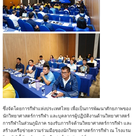
ซึ่งจัดโดยการกีฬาแห่งประเทศไทย เพื่อเป็นการพัฒนาศักยภาพของ
นักวิทยาศาสตร์การกีฬา และบุคลากรผู้ปฏิบัติงานด้านวิทยาศาสตร์
การกีฬาในส่วนภูมิภาค รองรับภารกิจด้านวิทยาศาสตร์การกีฬา และ
สร้างเครือข่ายความร่วมมือของนักวิทยาศาสตร์การกีฬา ณ โรงแรม