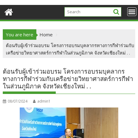
You are here
Home
ต้อนรับผู้เข้าร่วมอบรม โครงการอบรมบุคลากรทางการกีฬาร่วมกับ
เครือข่ายวิทยาศาสตร์การกีฬาในส่วนภูมิภาค จังหวัดเชียงใหม่ . .
ต้อนรับผู้เข้าร่วมอบรม โครงการอบรมบุคลากร
ทางการกีฬาร่วมกับเครือข่ายวิทยาศาสตร์การกีฬา
ในส่วนภูมิภาค จังหวัดเชียงใหม่ . .
08/07/2024
admin1