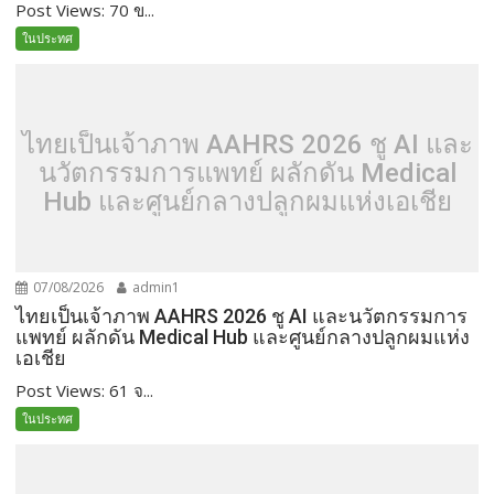
Post Views: 70 ข...
ในประทศ
ไทยเป็นเจ้าภาพ AAHRS 2026 ชู AI และ
นวัตกรรมการแพทย์ ผลักดัน Medical
Hub และศูนย์กลางปลูกผมแห่งเอเชีย
07/08/2026
admin1
ไทยเป็นเจ้าภาพ AAHRS 2026 ชู AI และนวัตกรรมการ
แพทย์ ผลักดัน Medical Hub และศูนย์กลางปลูกผมแห่ง
เอเชีย
Post Views: 61 จ...
ในประทศ