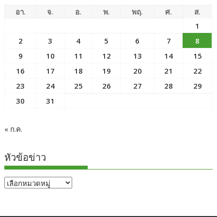
อา.
จ.
อ.
พ.
พฤ.
ศ.
ส.
1
2
3
4
5
6
7
8
9
10
11
12
13
14
15
16
17
18
19
20
21
22
23
24
25
26
27
28
29
30
31
« ก.ค.
หัวข้อข่าว
หัวข้อ
ข่าว