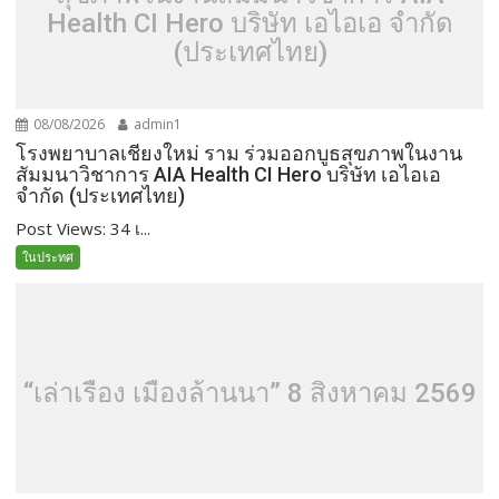
Health CI Hero บริษัท เอไอเอ จำกัด
(ประเทศไทย)
08/08/2026
admin1
โรงพยาบาลเชียงใหม่ ราม ร่วมออกบูธสุขภาพในงาน
สัมมนาวิชาการ AIA Health CI Hero บริษัท เอไอเอ
จำกัด (ประเทศไทย)
Post Views: 34 เ...
ในประทศ
“เล่าเรื่อง เมืองล้านนา” 8 สิงหาคม 2569