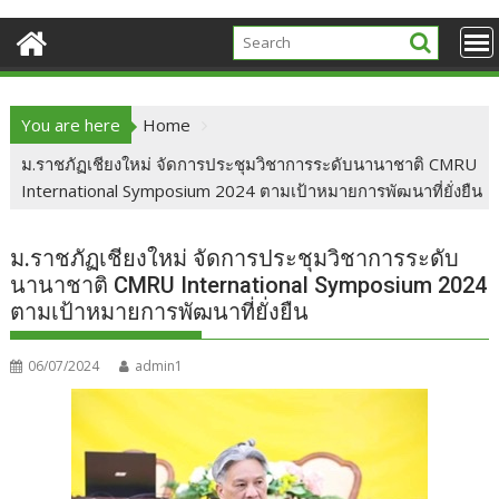
You are here
Home
ม.ราชภัฏเชียงใหม่ จัดการประชุมวิชาการระดับนานาชาติ CMRU
International Symposium 2024 ตามเป้าหมายการพัฒนาที่ยั่งยืน
ม.ราชภัฏเชียงใหม่ จัดการประชุมวิชาการระดับ
นานาชาติ CMRU International Symposium 2024
ตามเป้าหมายการพัฒนาที่ยั่งยืน
06/07/2024
admin1