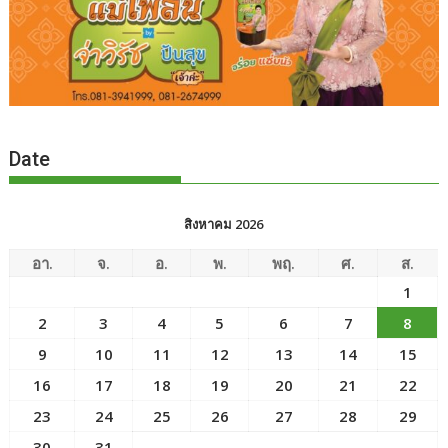
Date
สิงหาคม 2026
อา.
จ.
อ.
พ.
พฤ.
ศ.
ส.
1
2
3
4
5
6
7
8
9
10
11
12
13
14
15
16
17
18
19
20
21
22
23
24
25
26
27
28
29
30
31