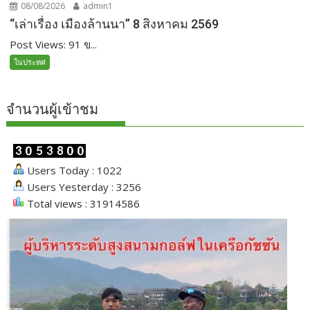
08/08/2026
admin1
“เล่าเรื่อง เมืองล้านนา” 8 สิงหาคม 2569
Post Views: 91 ข...
ในประทศ
จำนวนผู้เข้าชม
Users Today : 1022
Users Yesterday : 3256
Total views : 31914586