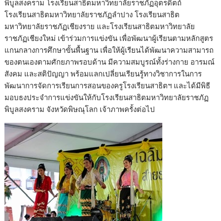
พิบูลสงคราม โรงเรียนสาธิตมหาวิทยาลัยราชภัฏอุตรดิตถ์
โรงเรียนสาธิตมหาวิทยาลัยราชภัฏลำปาง โรงเรียนสาธิต
มหาวิทยาลัยราชภัฏเชียงราย และโรงเรียนสาธิตมหาวิทยาลัย
ราชภัฏเชียงใหม่ เข้าร่วมการแข่งขัน เพื่อพัฒนาผู้เรียนตามหลักสูตร
แกนกลางการศึกษาขั้นพื้นฐาน เพื่อให้ผู้เรียนได้พัฒนาความสามารถ
ของตนเองตามศักยภาพรอบด้าน มีความสมบูรณ์ทั้งร่างกาย อารมณ์
สังคม และสติปัญญา พร้อมแลกเปลี่ยนเรียนรู้ทางวิชาการในการ
พัฒนาการจัดการเรียนการสอนของครูโรงเรียนสาธิตฯ และได้มีพิธี
มอบธงประจำการแข่งขันให้กับโรงเรียนสาธิตมหาวิทยาลัยราชภัฏ
พิบูลสงคราม จังหวัดพิษณุโลก เจ้าภาพครั้งต่อไป