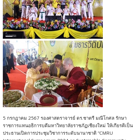
5 กรกฎาคม 2567 รองศาสตราจารย์ ดร.ชาตรี มณีโกศล รักษา
ราชการแทนอธิการบดีมหาวิทยาลัยราชภัฏเชียงใหม่ ให้เกียรติเป็น
ประธานเปิดการประชุมวิชาการระดับนานาชาติ “CMRU