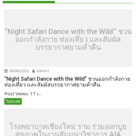
“Night Safari Dance with the Wild” ชวน
ออกกำลังกาย ท่องเที่ยว และสัมผัส
บรรยากาศยามค่ำคืน
08/08/2026
admin1
“Night Safari Dance with the Wild” ชวนออกกำลังกาย
ท่องเที่ยว และสัมผัสบรรยากาศยามค่ำคืน
Post Views: 17 เ...
ในประทศ
โรงพยาบาลเชียงใหม่ ราม ร่วมออกบูธ
สุขภาพในงานสัมมนาวิชาการ AIA