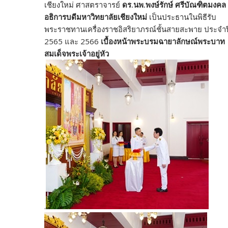
เชียงใหม่ ศาสตราจารย์
ดร.นพ.พงษ์รักษ์ ศรีบัณฑิตมงคล
อธิการบดีมหาวิทยาลัยเชียงใหม่
เป็นประธานในพิธีรับ
พระราชทานเครื่องราชอิสริยาภรณ์ชั้นสายสะพาย ประจำป
2565 และ 2566
เบื้องหน้าพระบรมฉายาลักษณ์พระบาท
สมเด็จพระเจ้าอยู่หัว
.