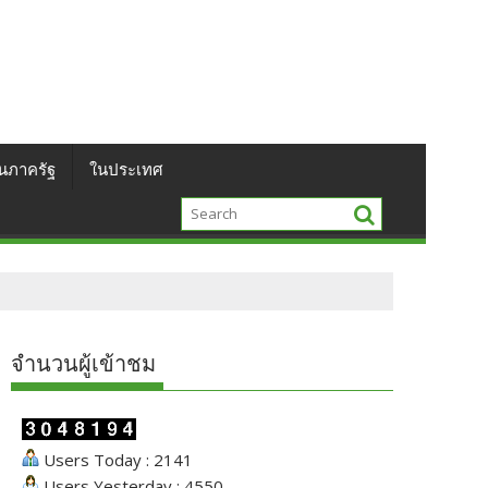
นภาครัฐ
ในประเทศ
จำนวนผู้เข้าชม
Users Today : 2141
Users Yesterday : 4550