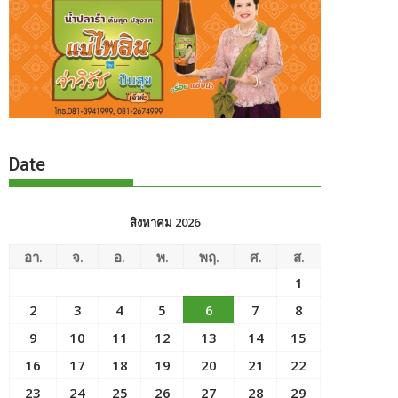
Date
สิงหาคม 2026
อา.
จ.
อ.
พ.
พฤ.
ศ.
ส.
1
2
3
4
5
6
7
8
9
10
11
12
13
14
15
16
17
18
19
20
21
22
23
24
25
26
27
28
29