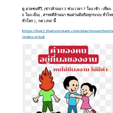
ดู มวลชนทีวี, (ข่าวล้านนา 3 ช่วง เวลา 7 โมง เช้า –เที่ยง-
6 โมง เย็น) , สารคดีล้านนา ชมผ่านมือถือทุกระบบ ทั่วไท
ทั่วโลก ) , กด LINK นี้
https://live2.thaitvstream.com/play/mounchont
/index.m3u8