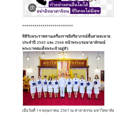
*************************
พิธีรับพระราชทานเครื่องราชอิสริยาภรณ์ชั้นสายสะพาย
ประจำปี 2565 และ 2566 หน้าพระบรมฉายาลักษณ์
พระบาทสมเด็จพระเจ้าอยู่หัว
.
เมื่อวันที่ 14 พฤษภาคม 2567 ณ ศาลาธรรม มหาวิทยาลั