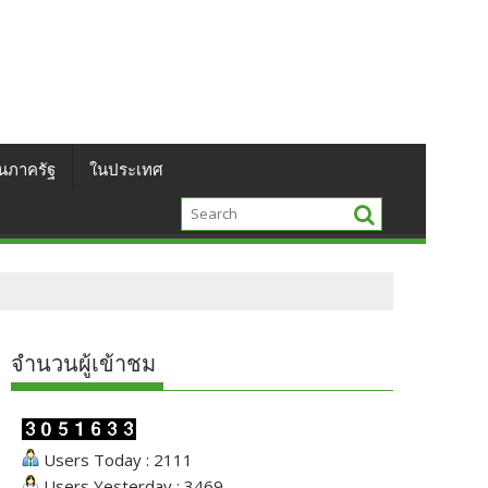
นภาครัฐ
ในประเทศ
จำนวนผู้เข้าชม
Users Today : 2111
Users Yesterday : 3469