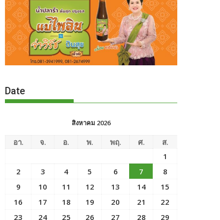
Date
สิงหาคม 2026
อา.
จ.
อ.
พ.
พฤ.
ศ.
ส.
1
2
3
4
5
6
7
8
9
10
11
12
13
14
15
16
17
18
19
20
21
22
23
24
25
26
27
28
29