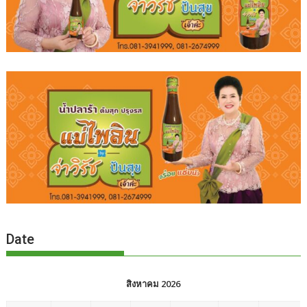
Date
สิงหาคม 2026