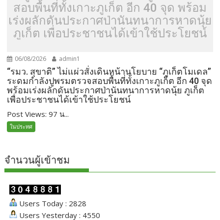
สอบพื้นที่ทั้งเกาะภูเก็ต อีก 40 จุด พร้อม
เร่งผลักดันประกาศป่านันทนาการหาดนุ้ย
ภูเก็ต เพื่อประชาชนได้เข้าใช้ประโยชน์
06/08/2026
admin1
“รมว. สุขาติ” ไม่แผ่วสั่งเดินหน้านโยบาย “ภูเก็ตโมเดล”
ระดมกำลังปูพรมตรวจสอบพื้นที่ทั้งเกาะภูเก็ต อีก 40 จุด
พร้อมเร่งผลักดันประกาศป่านันทนาการหาดนุ้ย ภูเก็ต
เพื่อประชาชนได้เข้าใช้ประโยชน์
Post Views: 97 น...
ในประทศ
จำนวนผู้เข้าชม
Users Today : 2828
Users Yesterday : 4550