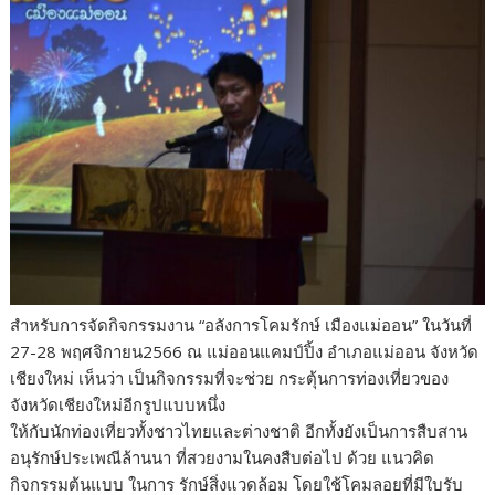
สำหรับการจัดกิจกรรมงาน “อลังการโคมรักษ์ เมืองแม่ออน” ในวันที่
27-28 พฤศจิกายน2566 ณ แม่ออนแคมป์ปิ้ง อำเภอแม่ออน จังหวัด
เชียงใหม่ เห็นว่า เป็นกิจกรรมที่จะช่วย กระตุ้นการท่องเที่ยวของ
จังหวัดเชียงใหม่อีกรูปแบบหนึ่ง
ให้กับนักท่องเที่ยวทั้งชาวไทยและต่างชาติ อีกทั้งยังเป็นการสืบสาน
อนุรักษ์ประเพณีล้านนา ที่สวยงามในคงสืบต่อไป ด้วย แนวคิด
กิจกรรมต้นแบบ ในการ รักษ์สิ่งแวดล้อม โดยใช้โคมลอยที่มีใบรับ