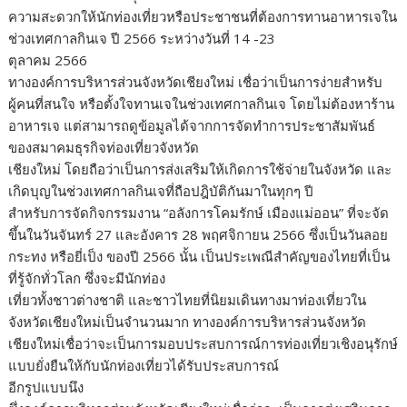
ความสะดวกให้นักท่องเที่ยวหรือประชาชนที่ต้องการทานอาหารเจใน
ช่วงเทศกาลกินเจ ปี 2566 ระหว่างวันที่ 14 -23
ตุลาคม 2566
ทางองค์การบริหารส่วนจังหวัดเชียงใหม่ เชื่อว่าเป็นการง่ายสำหรับ
ผู้คนที่สนใจ หรือตั้งใจทานเจในช่วงเทศกาลกินเจ โดยไม่ต้องหาร้าน
อาหารเจ แต่สามารถดูข้อมูลได้จากการจัดทำการประชาสัมพันธ์
ของสมาคมธุรกิจท่องเที่ยวจังหวัด
เชียงใหม่ โดยถือว่าเป็นการส่งเสริมให้เกิดการใช้จ่ายในจังหวัด และ
เกิดบุญในช่วงเทศกาลกินเจที่ถือปฎิบัติกันมาในทุกๆ ปี
สำหรับการจัดกิจกรรมงาน “อลังการโคมรักษ์ เมืองแม่ออน” ที่จะจัด
ขึ้นในวันจันทร์ 27 และอังคาร 28 พฤศจิกายน 2566 ซึ่งเป็นวันลอย
กระทง หรือยี่เป็ง ของปี 2566 นั้น เป็นประเพณีสำคัญของไทยที่เป็น
ที่รู้จักทั่วโลก ซึ่งจะมีนักท่อง
เที่ยวทั้งชาวต่างชาติ และชาวไทยที่นิยมเดินทางมาท่องเที่ยวใน
จังหวัดเชียงใหม่เป็นจำนวนมาก ทางองค์การบริหารส่วนจังหวัด
เชียงใหม่เชื่อว่าจะเป็นการมอบประสบการณ์การท่องเที่ยวเชิงอนุรักษ์
แบบยั่งยืนให้กับนักท่องเที่ยวได้รับประสบการณ์
อีกรูปแบบนึง