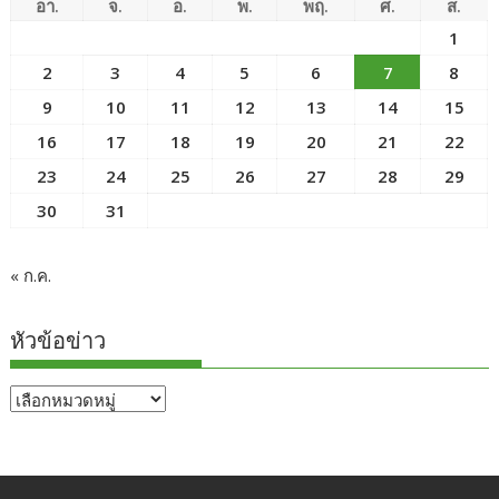
อา.
จ.
อ.
พ.
พฤ.
ศ.
ส.
1
2
3
4
5
6
7
8
9
10
11
12
13
14
15
16
17
18
19
20
21
22
23
24
25
26
27
28
29
30
31
« ก.ค.
หัวข้อข่าว
หัวข้อ
ข่าว