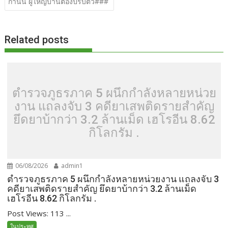
กำนัน ผู้ใหญ่บ้านต้องปรับตัว###
Related posts
ตำรวจภูธรภาค 5 ผนึกกำลังหลายหน่วย
งาน แถลงจับ 3 คดียาเสพติดรายสำคัญ
ยึดยาบ้ากว่า 3.2 ล้านเม็ด เฮโรอีน 8.62
กิโลกรัม .
06/08/2026
admin1
ตำรวจภูธรภาค 5 ผนึกกำลังหลายหน่วยงาน แถลงจับ 3
คดียาเสพติดรายสำคัญ ยึดยาบ้ากว่า 3.2 ล้านเม็ด
เฮโรอีน 8.62 กิโลกรัม .
Post Views: 113 ...
ในประทศ