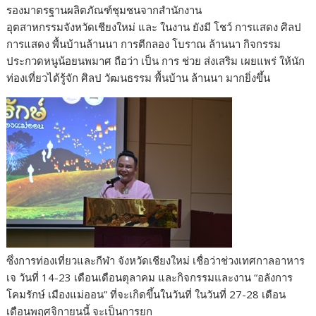
รองมาตรฐานผลิตภัณฑ์ชุมชนจากสำนักงาน
อุตสาหกรรมจังหวัดเชียงใหม่ และ ในงาน ยังมี โชว์ การแสดง ศิลป
การแสดง พื้นบ้านล้านนา การตีกลอง โบราณ ล้านนา กิจกรรม
ประกวดหนูน้อยนพมาศ ถือว่า เป็น การ ช่วย ส่งเสริม เผยแพร่ ให้นัก
ท่องเที่ยวได้รู้จัก ศิลป วัฒนธรรม พื้นบ้าน ล้านนา มากยิ่งขึ้น
ซึ่งการท่องเที่ยวและกีฬา จังหวัดเชียงใหม่ เชื่อว่าช่วงเทศกาลอาหาร
เจ วันที่ 14-23 เดือนเดือนตุลาคม และกิจกรรมและงาน “อลังการ
โคมรักษ์ เมืองแม่ออน” ที่จะเกิดขึ้นในวันที่ ในวันที่ 27-28 เดือน
เดือนพฤศจิกายนนี้ จะเป็นการยก