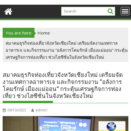
You are here
Home
สมาคมธุรกิจท่องเที่ยวจังหวัดเชียงใหม่ เตรียมจัดงานเทศกาล
อาหารเจ และกิจกรรมงาน “อลังการโคมรักษ์ เมืองแม่ออน” กระตุ้น
เศรษฐกิจการท่องเที่ยว ช่วงไฮซีซั่นในจังหวัดเชียงใหม่
สมาคมธุรกิจท่องเที่ยวจังหวัดเชียงใหม่ เตรียมจัด
งานเทศกาลอาหารเจ และกิจกรรมงาน “อลังการ
โคมรักษ์ เมืองแม่ออน” กระตุ้นเศรษฐกิจการท่อง
เที่ยว ช่วงไฮซีซั่นในจังหวัดเชียงใหม่
09/10/2023
admin1