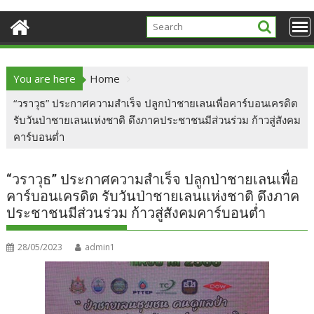
You are here
Home
“วราวุธ” ประกาศความสำเร็จ ปลูกป่าชายเลนเพื่อคาร์บอนเครดิต
รับวันป่าชายเลนแห่งชาติ ดึงภาคประชาชนมีส่วนร่วม ก้าวสู่สังคม
คาร์บอนต่ำ
“วราวุธ” ประกาศความสำเร็จ ปลูกป่าชายเลนเพื่อ
คาร์บอนเครดิต รับวันป่าชายเลนแห่งชาติ ดึงภาค
ประชาชนมีส่วนร่วม ก้าวสู่สังคมคาร์บอนต่ำ
28/05/2023
admin1