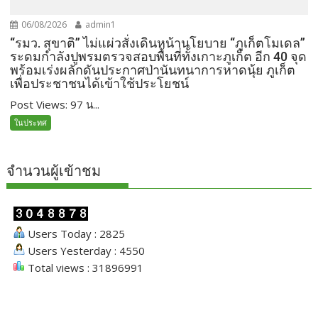
06/08/2026
admin1
“รมว. สุขาติ” ไม่แผ่วสั่งเดินหน้านโยบาย “ภูเก็ตโมเดล”
ระดมกำลังปูพรมตรวจสอบพื้นที่ทั้งเกาะภูเก็ต อีก 40 จุด
พร้อมเร่งผลักดันประกาศป่านันทนาการหาดนุ้ย ภูเก็ต
เพื่อประชาชนได้เข้าใช้ประโยชน์
Post Views: 97 น...
ในประทศ
จำนวนผู้เข้าชม
Users Today : 2825
Users Yesterday : 4550
Total views : 31896991