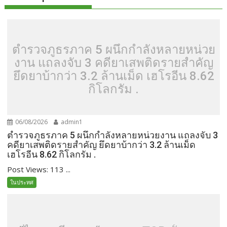
ตำรวจภูธรภาค 5 ผนึกกำลังหลายหน่วย
งาน แถลงจับ 3 คดียาเสพติดรายสำคัญ
ยึดยาบ้ากว่า 3.2 ล้านเม็ด เฮโรอีน 8.62
กิโลกรัม .
06/08/2026
admin1
ตำรวจภูธรภาค 5 ผนึกกำลังหลายหน่วยงาน แถลงจับ 3
คดียาเสพติดรายสำคัญ ยึดยาบ้ากว่า 3.2 ล้านเม็ด
เฮโรอีน 8.62 กิโลกรัม .
Post Views: 113 ...
ในประทศ