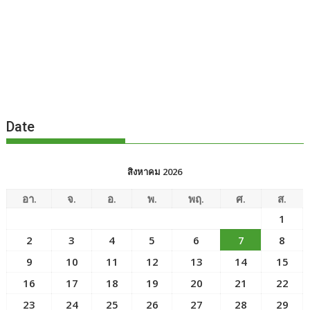
Date
สิงหาคม 2026
อา.
จ.
อ.
พ.
พฤ.
ศ.
ส.
1
2
3
4
5
6
7
8
9
10
11
12
13
14
15
16
17
18
19
20
21
22
23
24
25
26
27
28
29