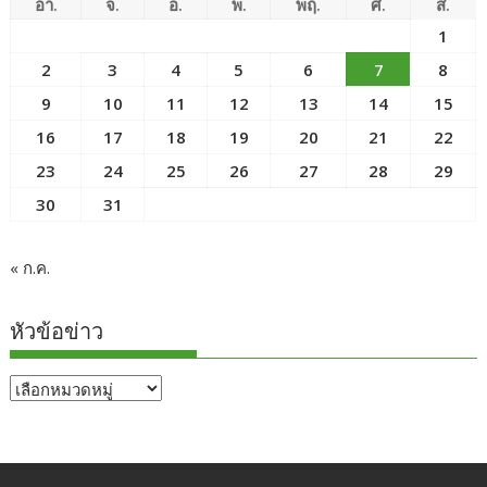
อา.
จ.
อ.
พ.
พฤ.
ศ.
ส.
1
2
3
4
5
6
7
8
9
10
11
12
13
14
15
16
17
18
19
20
21
22
23
24
25
26
27
28
29
30
31
« ก.ค.
หัวข้อข่าว
หัวข้อ
ข่าว