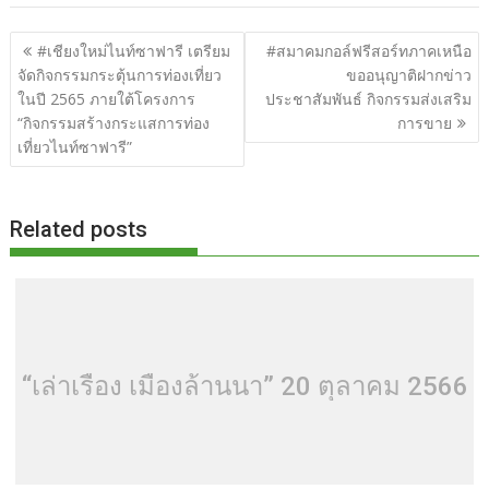
b
er
di
g
bl
e
y
e
แนะแนว
#เชียงใหม่ไนท์ซาฟารี เตรียม
#สมาคมกอล์ฟรีสอร์ทภาคเหนือ
o
t
er
r
st
Li
เรื่อง
จัดกิจกรรมกระตุ้นการท่องเที่ยว
ขออนุญาติฝากข่าว
o
n
ในปี 2565 ภายใต้โครงการ
ประชาสัมพันธ์ กิจกรรมส่งเสริม
“กิจกรรมสร้างกระแสการท่อง
การขาย
k
k
เที่ยวไนท์ซาฟารี”
Related posts
“เล่าเรื่อง เมืองล้านนา” 20 ตุลาคม 2566