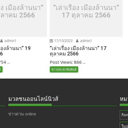
่อง เมืองล้านนา”
“เล่าเรื่อง เมืองล้านนา”
ุลาคม 2566
17 ตุลาคม 2566
admin1
17/10/2023
admin1
เมืองล้านนา” 19
“เล่าเรื่อง เมืองล้านนา” 17
66
ตุลาคม 2566
54 ...
Post Views: 866 ...
์
ข่าวประชาสัมพันธ์
มวลชนออนไลน์นิวส์
หมว
ข่าวด่วน online
กิจ
ในป