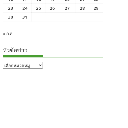
23
24
25
26
27
28
29
30
31
« ก.ค.
หัวข้อข่าว
หัวข้อ
ข่าว