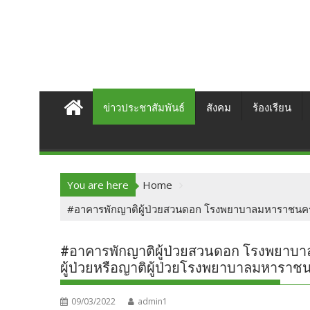
ข่าวประชาสัมพันธ์
สังคม
ร้องเรียน
You are here
Home
#อาคารพักญาติผู้ป่วยสวนดอก โรงพยาบาลมหาราชนครเชี
#อาคารพักญาติผู้ป่วยสวนดอก โรงพยาบา
ผู้ป่วยหรือญาติผู้ป่วยโรงพยาบาลมหาราชน
09/03/2022
admin1