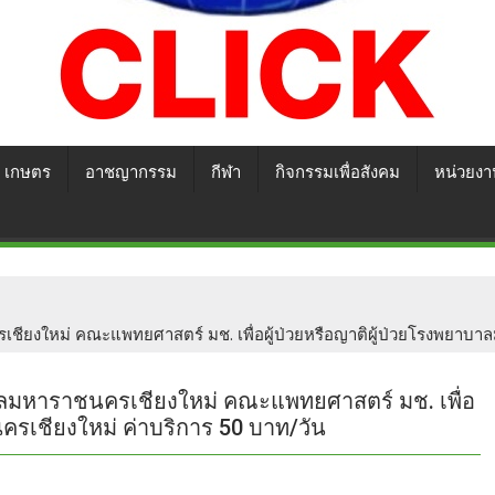
เกษตร
อาชญากรรม
กีฬา
กิจกรรมเพื่อสังคม
หน่วยงา
ยงใหม่ คณะแพทยศาสตร์ มช. เพื่อผู้ป่วยหรือญาติผู้ป่วยโรงพยาบาล
ลมหาราชนครเชียงใหม่ คณะแพทยศาสตร์ มช. เพื่อ
ครเชียงใหม่ ค่าบริการ 50 บาท/วัน