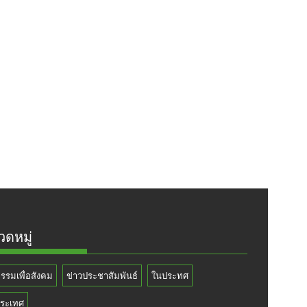
ดหมู่
กรรมเพื่อสังคม
ข่าวประชาสัมพันธ์
ในประทศ
ระเทศ