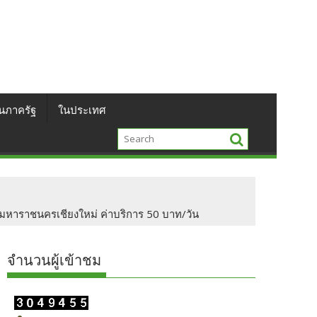
นภาครัฐ
ในประเทศ
มหาราชนครเชียงใหม่ ค่าบริการ 50 บาท/วัน
จำนวนผู้เข้าชม