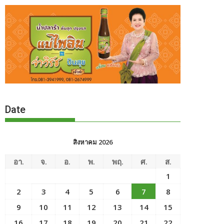
Date
สิงหาคม 2026
อา.
จ.
อ.
พ.
พฤ.
ศ.
ส.
1
2
3
4
5
6
7
8
9
10
11
12
13
14
15
16
17
18
19
20
21
22