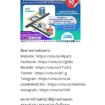
ติดตามผ่านช่องทาง
Website : https://cmu.to/MpqYJ
Facebook : https://cmu.to/2gh8u
Blockdit : https://cmu.to/tTUZQ
Twitter : https://cmu.to/JlY-g
Telegram : https://cmu.to/xczic
Line@MedCMU : https://cmu.to/Wwm6a
Instagram : https://cmu.to/3tlF-
#อาคารบ้านพักญาติผู้ป่วยสวนดอก
#MedCMU #MedCMUในมือคุณ