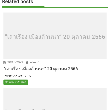
Related posts
“เล่าเรื่อง เมืองล้านนา” 20 ตุลาคม 2566
20/10/2023
admin1
“เล่าเรื่อง เมืองล้านนา” 20 ตุลาคม 2566
Post Views: 736 ...
ข่าวประชาสัมพันธ์