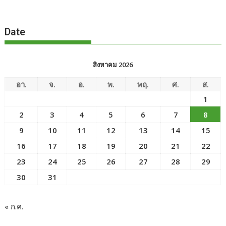
Date
สิงหาคม 2026
อา.
จ.
อ.
พ.
พฤ.
ศ.
ส.
1
2
3
4
5
6
7
8
9
10
11
12
13
14
15
16
17
18
19
20
21
22
23
24
25
26
27
28
29
30
31
« ก.ค.