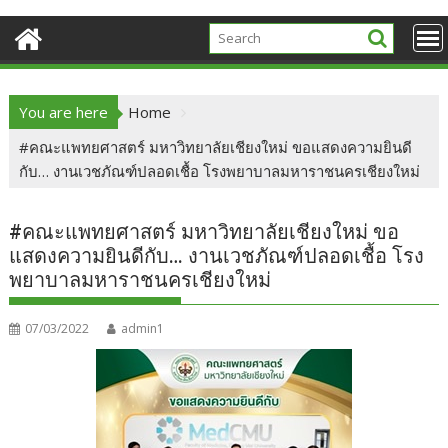
You are here
Home
#คณะแพทยศาสตร์ มหาวิทยาลัยเชียงใหม่ ขอแสดงความยินดี
กับ… งานเวชภัณฑ์ปลอดเชื้อ โรงพยาบาลมหาราชนครเชียงใหม่
#คณะแพทยศาสตร์ มหาวิทยาลัยเชียงใหม่ ขอ
แสดงความยินดีกับ… งานเวชภัณฑ์ปลอดเชื้อ โรง
พยาบาลมหาราชนครเชียงใหม่
07/03/2022
admin1