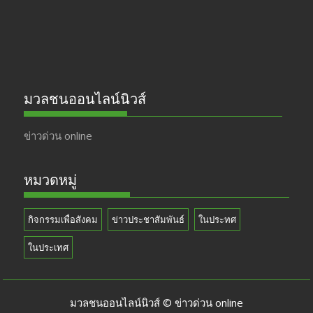
มวลชนออนไลน์นิวส์
ข่าวด่วน online
หมวดหมู่
กิจกรรมเพื่อสังคม
ข่าวประชาสัมพันธ์
ในประทศ
ในประเทศ
มวลชนออนไลน์นิวส์ © ข่าวด่วน online