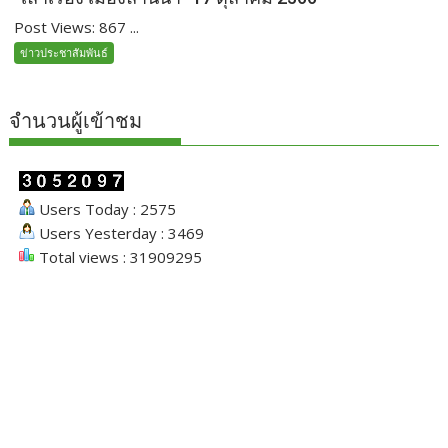
Post Views: 867 ...
ข่าวประชาสัมพันธ์
จำนวนผู้เข้าชม
Users Today : 2575
Users Yesterday : 3469
Total views : 31909295