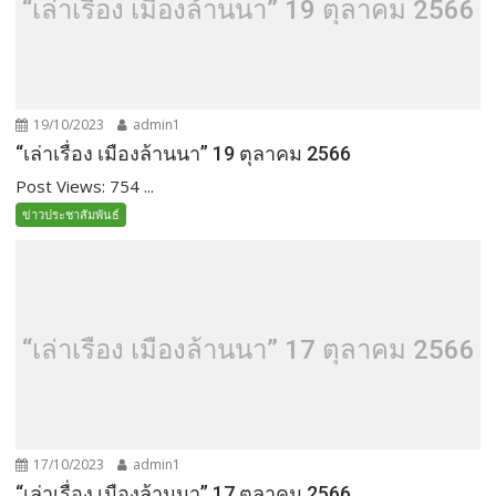
“เล่าเรื่อง เมืองล้านนา” 19 ตุลาคม 2566
19/10/2023
admin1
“เล่าเรื่อง เมืองล้านนา” 19 ตุลาคม 2566
Post Views: 754 ...
ข่าวประชาสัมพันธ์
“เล่าเรื่อง เมืองล้านนา” 17 ตุลาคม 2566
17/10/2023
admin1
“เล่าเรื่อง เมืองล้านนา” 17 ตุลาคม 2566