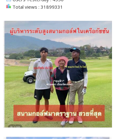
Total views : 31899331