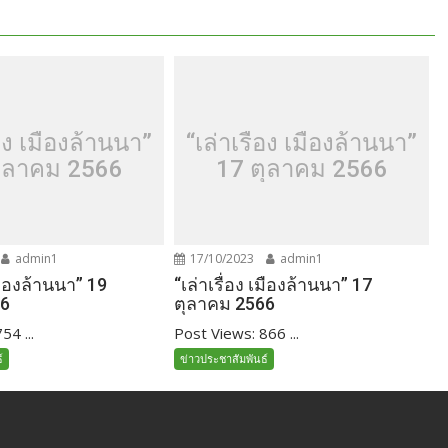
่อง เมืองล้านนา”
“เล่าเรื่อง เมืองล้านนา”
ุลาคม 2566
17 ตุลาคม 2566
admin1
17/10/2023
admin1
เมืองล้านนา” 19
“เล่าเรื่อง เมืองล้านนา” 17
66
ตุลาคม 2566
54 ...
Post Views: 866 ...
์
ข่าวประชาสัมพันธ์