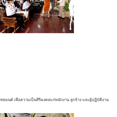
ทธมนต์ เพื่อความเป็นสิริมงคลแก่พนักงาน ลูกจ้าง และผู้ปฏิบัติงาน