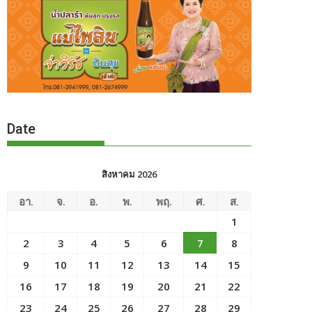
Date
สิงหาคม 2026
อา.
จ.
อ.
พ.
พฤ.
ศ.
ส.
1
2
3
4
5
6
7
8
9
10
11
12
13
14
15
16
17
18
19
20
21
22
23
24
25
26
27
28
29