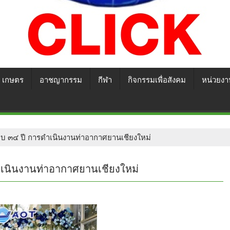
เกษตร
อาชญากรรม
กีฬา
กิจกรรมเพื่อสังคม
หน่วยงา
 ๓๔ ปี การดำเนินงานท่าอากาศยานเชียงใหม่
เนินงานท่าอากาศยานเชียงใหม่