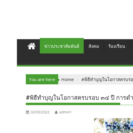
ข่าวประชาสัมพันธ์
สังคม
ร้องเรียน
You are here
Home
#พิธีทำบุญในโอกาสครบรอบ
#พิธีทำบุญในโอกาสครบรอบ ๓๔ ปี การดำ
02/03/2022
admin1