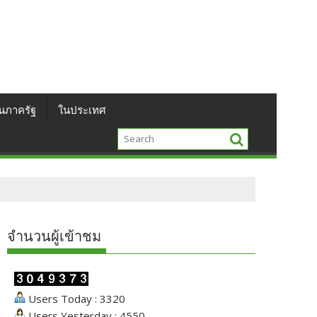
นภาครัฐ
ในประเทศ
จำนวนผู้เข้าชม
Users Today : 3320
Users Yesterday : 4550