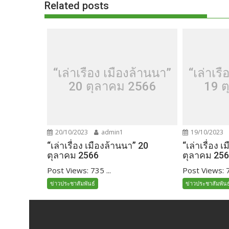
Related posts
“เล่าเรื่อง เมืองล้านนา”
“เล่าเรื
20 ตุลาคม 2566
19 ต
20/10/2023
admin1
19/10/2023
“เล่าเรื่อง เมืองล้านนา” 20
“เล่าเรื่อง 
ตุลาคม 2566
ตุลาคม 25
Post Views: 735 ...
Post Views: 7
ข่าวประชาสัมพันธ์
ข่าวประชาสัมพันธ