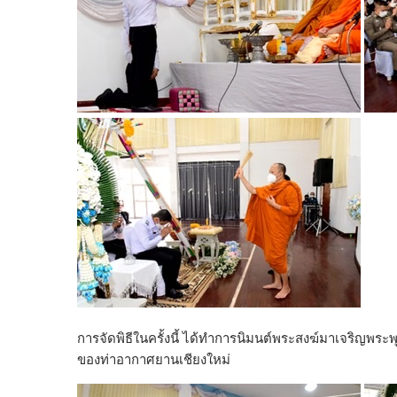
การจัดพิธีในครั้งนี้ ได้ทำการนิมนต์พระสงฆ์มาเจริญพระพุ
ของท่าอากาศยานเชียงใหม่