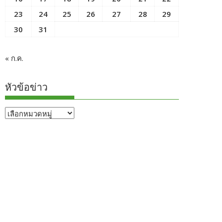
23
24
25
26
27
28
29
30
31
« ก.ค.
หัวข้อข่าว
หัวข้อ
ข่าว