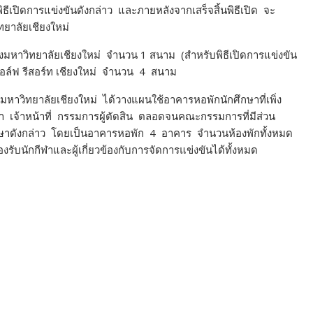
ธีเปิดการแข่งขันดังกล่าว และภายหลังจากเสร็จสิ้นพิธีเปิด จะ
ยาลัยเชียงใหม่
มหาวิทยาลัยเชียงใหม่ จำนวน 1 สนาม (
สำหรับ
พิธีเปิดการแข่งขัน
ล์ฟ รีสอร์ท เชียงใหม่
จำนวน 4 สนาม
มหาวิทยาลัยเชียงใหม่ ได้วางแผนใช้อาคารหอพักนักศึกษาที่เพิ่ง
ฬา เจ้าหน้าที่ กรรมการผู้ตัดสิน ตลอดจนคณะกรรมการที่มีส่วน
กษาดังกล่าว โดย
เป็นอาคารหอพัก 4 อาคาร จำนวนห้องพักทั้งหมด
บนักกีฬาและผู้เกี่ยวข้องกับการจัดการแข่งขันได้ทั้งหมด