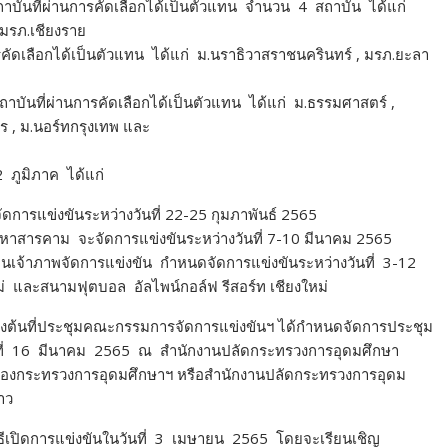
ถาบันที่ผ่านการคัดเลือกได้เป็นตัวแทน จำนวน 4 สถาบัน ได้แก่
มรภ.เชียงราย
รคัดเลือกได้เป็นตัวแทน ได้แก่
ม.นราธิวาสราชนครินทร์ , มรภ.ยะลา
สถาบันที่ผ่านการคัดเลือกได้เป็นตัวแทน ได้แก่
ม.ธรรมศาสตร์ ,
ร , ม.นอร์ทกรุงเทพ และ
 ภูมิภาค ได้แก่
ดการแข่งขันระหว่างวันที่ 22-25 กุมภาพันธ์ 2565
มหาสารคาม
จะจัดการแข่งขันระหว่างวันที่ 7-10 มีนาคม 2565
ป็นเจ้าภาพจัดการแข่งขัน กำหนดจัดการแข่งขันระหว่างวันที่ 3-12
และสนามฟุตบอล อัลไพน์กอล์ฟ รีสอร์ท เชียงใหม่
องต้นที่ประชุมคณะกรรมการจัดการแข่งขันฯ ได้กำหนดจัดการประชุม
ที่ 16 มีนาคม 2565 ณ สำนักงานปลัดกระทรวงการอุดมศึกษา
ทนของกระทรวงการอุดมศึกษาฯ หรือสำนักงานปลัดกระทรวงการอุดม
าว
ิธีเปิดการแข่งขันในวันที่ 3 เมษายน 2565 โดยจะเรียนเชิญ