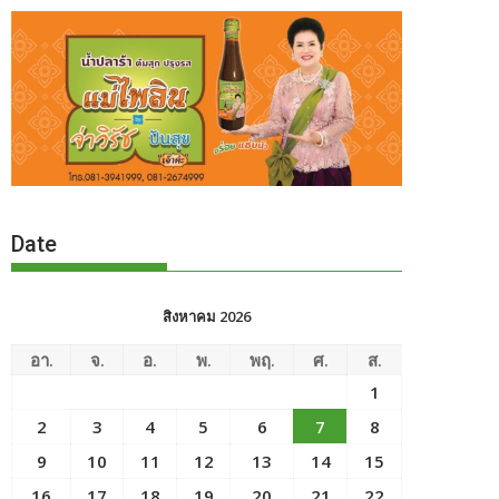
Date
สิงหาคม 2026
อา.
จ.
อ.
พ.
พฤ.
ศ.
ส.
1
2
3
4
5
6
7
8
9
10
11
12
13
14
15
16
17
18
19
20
21
22