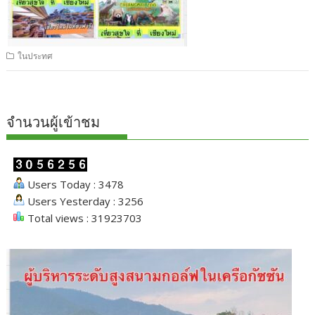
ในประทศ
จำนวนผู้เข้าชม
Users Today : 3478
Users Yesterday : 3256
Total views : 31923703