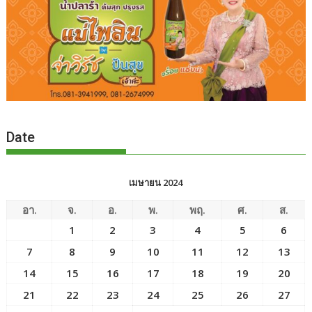
Date
เมษายน 2024
อา.
จ.
อ.
พ.
พฤ.
ศ.
ส.
1
2
3
4
5
6
7
8
9
10
11
12
13
14
15
16
17
18
19
20
21
22
23
24
25
26
27