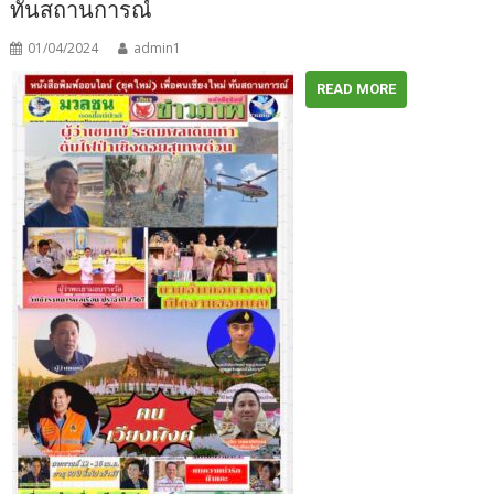
ทันสถานการณ์
01/04/2024
admin1
READ MORE