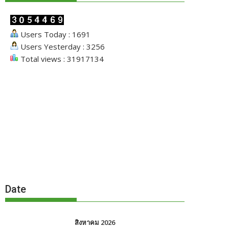
Users Today : 1691
Users Yesterday : 3256
Total views : 31917134
Date
สิงหาคม 2026