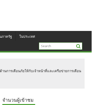
นภาครัฐ
ในประเทศ
้านการเตือนภัยให้กับเจ้าหน้าที่และเครือข่ายการเตือน
จำนวนผู้เข้าชม