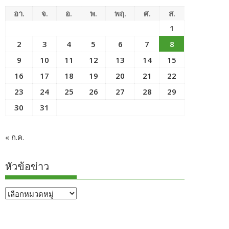
อา.
จ.
อ.
พ.
พฤ.
ศ.
ส.
1
2
3
4
5
6
7
8
9
10
11
12
13
14
15
16
17
18
19
20
21
22
23
24
25
26
27
28
29
30
31
« ก.ค.
หัวข้อข่าว
หัวข้อ
ข่าว