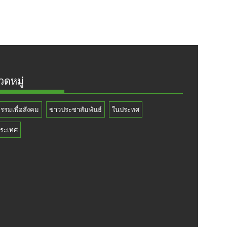
ดหมู่
กรรมเพื่อสังคม
ข่าวประชาสัมพันธ์
ในประทศ
ระเทศ