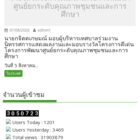
ศูนย์ยกระดับคุณภาพชุมชนและการ
ศึกษา
07/08/2026
admin1
นายกจิตตเกษมณ์ มอบผู้บริหารเทศบาลร่วมงาน
นิทรรศการแสดงผลงานและมอบรางวัลโครงการดีเด่น
โครงการพัฒนาศูนย์ยกระดับคุณภาพชุมชนและการ
ศึกษา
วันที่ 5 สิงหาคม...
ในประทศ
จำนวนผู้เข้าชม
Users Today : 1201
Users Yesterday : 3469
Total views : 31903879