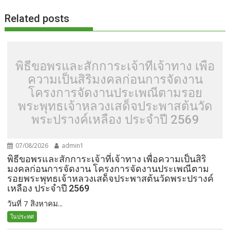
Related posts
พิธีขอพรและสักการะเจ้าที่เจ้าทาง เพื่อ
ความเป็นสิริมงคลก่อนการจัดงาน
โครงการจัดงานประเพณีตามรอย
พระพุทธเจ้าหลวงเสด็จประพาสต้นวัด
พระปรางค์เหลือง ประจำปี 2569
07/08/2026
admin1
พิธีขอพรและสักการะเจ้าที่เจ้าทาง เพื่อความเป็นสิริ
มงคลก่อนการจัดงาน โครงการจัดงานประเพณีตาม
รอยพระพุทธเจ้าหลวงเสด็จประพาสต้นวัดพระปรางค์
เหลือง ประจำปี 2569
วันที่ 7 สิงหาคม...
ในประทศ