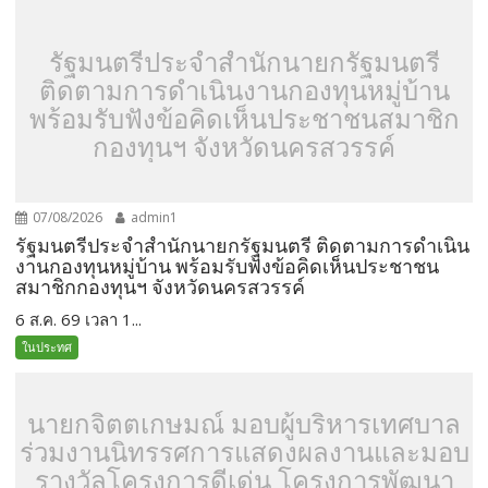
รัฐมนตรีประจำสำนักนายกรัฐมนตรี
ติดตามการดำเนินงานกองทุนหมู่บ้าน
พร้อมรับฟังข้อคิดเห็นประชาชนสมาชิก
กองทุนฯ จังหวัดนครสวรรค์
07/08/2026
admin1
รัฐมนตรีประจำสำนักนายกรัฐมนตรี ติดตามการดำเนิน
งานกองทุนหมู่บ้าน พร้อมรับฟังข้อคิดเห็นประชาชน
สมาชิกกองทุนฯ จังหวัดนครสวรรค์
6 ส.ค. 69 เวลา 1...
ในประทศ
นายกจิตตเกษมณ์ มอบผู้บริหารเทศบาล
ร่วมงานนิทรรศการแสดงผลงานและมอบ
รางวัลโครงการดีเด่น โครงการพัฒนา