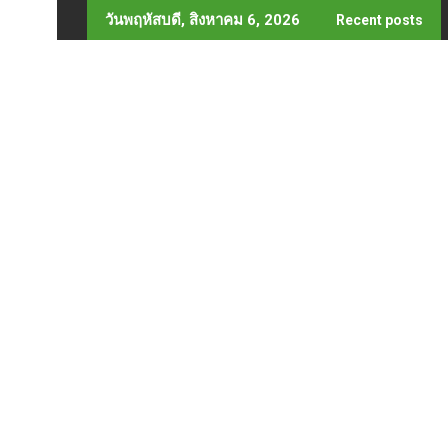
Skip
วันพฤหัสบดี, สิงหาคม 6, 2026
Recent posts
to
content