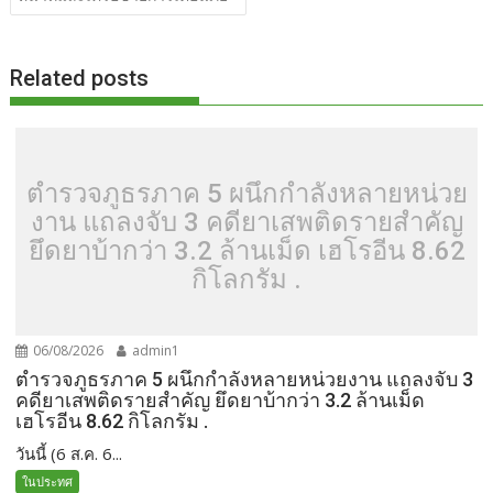
k
k
Related posts
ตำรวจภูธรภาค 5 ผนึกกำลังหลายหน่วย
งาน แถลงจับ 3 คดียาเสพติดรายสำคัญ
ยึดยาบ้ากว่า 3.2 ล้านเม็ด เฮโรอีน 8.62
กิโลกรัม .
06/08/2026
admin1
ตำรวจภูธรภาค 5 ผนึกกำลังหลายหน่วยงาน แถลงจับ 3
คดียาเสพติดรายสำคัญ ยึดยาบ้ากว่า 3.2 ล้านเม็ด
เฮโรอีน 8.62 กิโลกรัม .
วันนี้ (6 ส.ค. 6...
ในประทศ