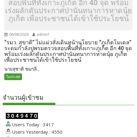
สอบพื้นที่ทั้งเกาะภูเก็ต อีก 40 จุด พร้อม
เร่งผลักดันประกาศป่านันทนาการหาดนุ้ย
ภูเก็ต เพื่อประชาชนได้เข้าใช้ประโยชน์
06/08/2026
admin1
“รมว. สุขาติ” ไม่แผ่วสั่งเดินหน้านโยบาย “ภูเก็ตโมเดล”
ระดมกำลังปูพรมตรวจสอบพื้นที่ทั้งเกาะภูเก็ต อีก 40 จุด
พร้อมเร่งผลักดันประกาศป่านันทนาการหาดนุ้ย ภูเก็ต
เพื่อประชาชนได้เข้าใช้ประโยชน์
นายสุชาติ ชมกลิ่...
ในประทศ
จำนวนผู้เข้าชม
Users Today : 3417
Users Yesterday : 4550