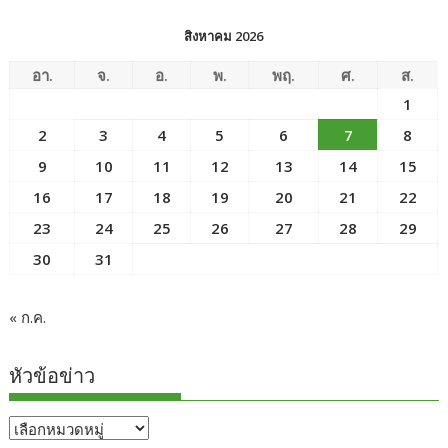
สิงหาคม 2026
อา.
จ.
อ.
พ.
พฤ.
ศ.
ส.
1
2
3
4
5
6
7
8
9
10
11
12
13
14
15
16
17
18
19
20
21
22
23
24
25
26
27
28
29
30
31
« ก.ค.
หัวข้อข่าว
หัวข้อ