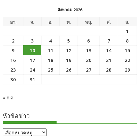
สิงหาคม 2026
อา.
จ.
อ.
พ.
พฤ.
ศ.
ส.
1
2
3
4
5
6
7
8
9
10
11
12
13
14
15
16
17
18
19
20
21
22
23
24
25
26
27
28
29
30
31
« ก.ค.
หัวข้อข่าว
หัวข้อ
ข่าว