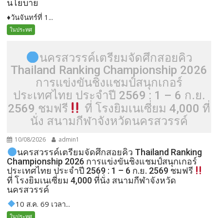
นโยบาย
♦️วันจันทร์ที่ 1...
ในประทศ
นครสวรรค์เตรียมจัดศึกสอยคิว
Thailand Ranking Championship 2026
การแข่งขันชิงแชมป์สนุกเกอร์
ประเทศไทย ประจำปี 2569 : 1 – 6 ก.ย.
2569 ชมฟรี
ที่ โรงยิมเนเซี่ยม 4,000 ที่
นั่ง สนามกีฬาจังหวัดนครสวรรค์
10/08/2026
admin1
นครสวรรค์เตรียมจัดศึกสอยคิว Thailand Ranking
Championship 2026 การแข่งขันชิงแชมป์สนุกเกอร์
ประเทศไทย ประจำปี 2569 : 1 – 6 ก.ย. 2569 ชมฟรี
ที่ โรงยิมเนเซี่ยม 4,000 ที่นั่ง สนามกีฬาจังหวัด
นครสวรรค์
10 ส.ค. 69 เวลา...
ในประทศ