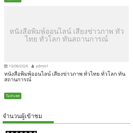
หนังสือพิมพ์ออนไลน์ เสียงข่าวภาพ ทั่ว
ไทย ทั่วโลก ทันสถานการณ์
10/08/2026
admin1
หนังสือพิมพ์ออนไลน์ เสียงข่าวภาพ ทั่วไทย ทั่วโลก ทัน
สถานการณ์
ในประทศ
จำนวนผู้เข้าชม