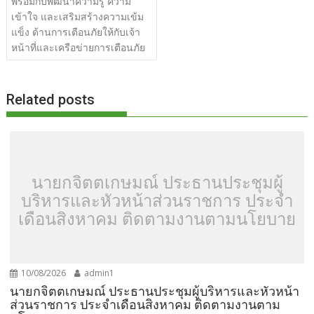
พร้อมกับพัฒนาความรู้ ความ
o
t
er
r
st
Li
เข้าใจ และเสริมสร้างความเข้ม
o
n
แข็ง ด้านการเตือนภัยให้กับเจ้า
หน้าที่และเครือข่ายการเตือนภัย
k
k
Related posts
นายกจิตตเกษมณ์ ประธานประชุมผู้
บริหารและหัวหน้าส่วนราชการ ประจำ
เดือนสิงหาคม ติดตามงานตามนโยบาย
10/08/2026
admin1
นายกจิตตเกษมณ์ ประธานประชุมผู้บริหารและหัวหน้า
ส่วนราชการ ประจำเดือนสิงหาคม ติดตามงานตาม