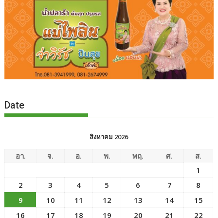
Date
สิงหาคม 2026
อา.
จ.
อ.
พ.
พฤ.
ศ.
ส.
1
2
3
4
5
6
7
8
9
10
11
12
13
14
15
16
17
18
19
20
21
22