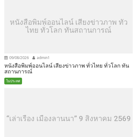
หนังสือพิมพ์ออนไลน์ เสียงข่าวภาพ ทั่ว
ไทย ทั่วโลก ทันสถานการณ์
09/08/2026
admin1
หนังสือพิมพ์ออนไลน์ เสียงข่าวภาพ ทั่วไทย ทั่วโลก ทัน
สถานการณ์
ในประทศ
“เล่าเรื่อง เมืองลานนา” 9 สิงหาคม 2569