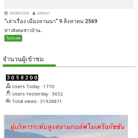
09/08/2026
admin1
“เล่าเรื่อง เมืองลานนา” 9 สิงหาคม 2569
ข่าวสังคมชาวบ้าน...
ในประทศ
จำนวนผู้เข้าชม
Users Today : 1770
Users Yesterday : 3652
Total views : 31928871