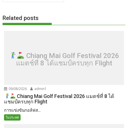
k
k
Related posts
Chiang Mai Golf Festival 2026
แมตช์ที่ 8 ได้แชมป์ครบทุก Flight
09/08/2026
admin1
Chiang Mai Golf Festival 2026 แมตช์ที่ 8 ได้
แชมป์ครบทุก Flight
การแข่งขันกอล์ฟส...
ในประทศ