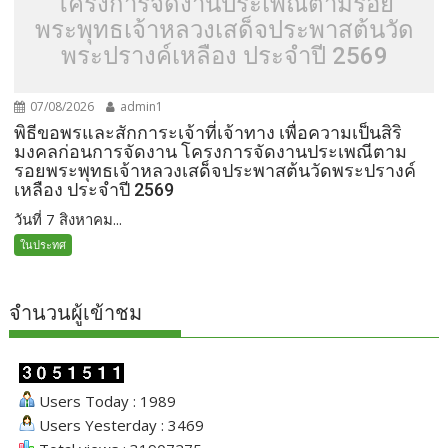
โครงการจัดงานประเพณีตามรอย
พระพุทธเจ้าหลวงเสด็จประพาสต้นวัด
พระปรางค์เหลือง ประจำปี 2569
07/08/2026
admin1
พิธีขอพรและสักการะเจ้าที่เจ้าทาง เพื่อความเป็นสิริ
มงคลก่อนการจัดงาน โครงการจัดงานประเพณีตาม
รอยพระพุทธเจ้าหลวงเสด็จประพาสต้นวัดพระปรางค์
เหลือง ประจำปี 2569
วันที่ 7 สิงหาคม...
ในประทศ
จำนวนผู้เข้าชม
Users Today : 1989
Users Yesterday : 3469