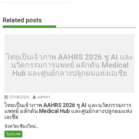
k
k
Related posts
ไทยเป็นเจ้าภาพ AAHRS 2026 ชู AI และ
นวัตกรรมการแพทย์ ผลักดัน Medical
Hub และศูนย์กลางปลูกผมแห่งเอเชีย
07/08/2026
admin1
ไทยเป็นเจ้าภาพ AAHRS 2026 ชู AI และนวัตกรรมการ
แพทย์ ผลักดัน Medical Hub และศูนย์กลางปลูกผมแห่ง
เอเชีย
จังหวัดเชียงใหม่...
ในประทศ