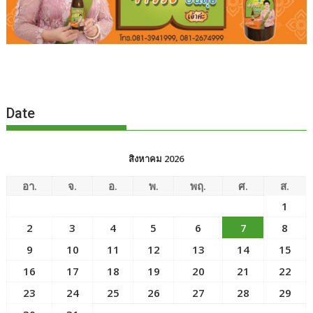
Date
สิงหาคม 2026
อา.
จ.
อ.
พ.
พฤ.
ศ.
ส.
1
2
3
4
5
6
7
8
9
10
11
12
13
14
15
16
17
18
19
20
21
22
23
24
25
26
27
28
29