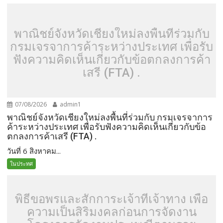
พาณิชย์จังหวัดเชียงใหม่ลงพื้นที่ร่วมกับ
กรมเจรจาการค้าระหว่างประเทศ เพื่อรับ
ฟังความคิดเห็นเกี่ยวกับข้อตกลงการค้า
เสรี (FTA) .
07/08/2026
admin1
พาณิชย์จังหวัดเชียงใหม่ลงพื้นที่ร่วมกับ กรมเจรจาการ
ค้าระหว่างประเทศ เพื่อรับฟังความคิดเห็นเกี่ยวกับข้อ
ตกลงการค้าเสรี (FTA) .
วันที่ 6 สิงหาคม...
ในประทศ
พิธีขอพรและสักการะเจ้าที่เจ้าทาง เพื่อ
ความเป็นสิริมงคลก่อนการจัดงาน