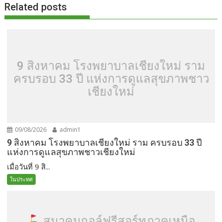
Related posts
9 สิงหาคม โรงพยาบาลเชียงใหม่ ราม
ครบรอบ 33 ปี แห่งการดูแลสุขภาพชาว
เชียงใหม่
09/08/2026
admin1
9 สิงหาคม โรงพยาบาลเชียงใหม่ ราม ครบรอบ 33 ปี
แห่งการดูแลสุขภาพชาวเชียงใหม่
เมื่อวันที่ 9 สิ...
ในประทศ
สมาคมกอล์ฟรีสอร์ทภาคเหนือ