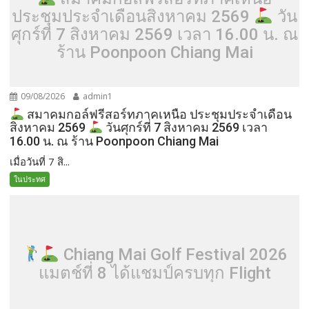
ประชุมประจำเดือนสิงหาคม 2569
วัน
ศุกร์ที่ 7 สิงหาคม 2569 เวลา 16.00 น. ณ
ร้าน Poonpoon Chiang Mai
09/08/2026
admin1
สมาคมกอล์ฟรีสอร์ทภาคเหนือ ประชุมประจำเดือน
สิงหาคม 2569
วันศุกร์ที่ 7 สิงหาคม 2569 เวลา
16.00 น. ณ ร้าน Poonpoon Chiang Mai
เมื่อวันที่ 7 สิ...
ในประทศ
Chiang Mai Golf Festival 2026
แมตช์ที่ 8 ได้แชมป์ครบทุก Flight