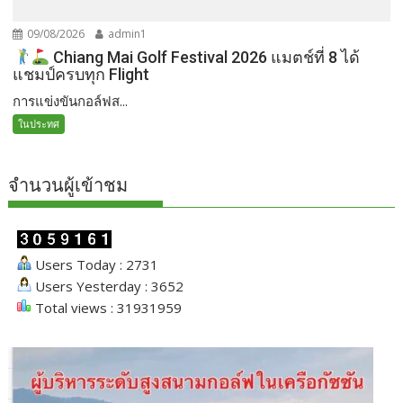
09/08/2026
admin1
Chiang Mai Golf Festival 2026 แมตช์ที่ 8 ได้
แชมป์ครบทุก Flight
การแข่งขันกอล์ฟส...
ในประทศ
จำนวนผู้เข้าชม
Users Today : 2731
Users Yesterday : 3652
Total views : 31931959