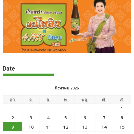
Date
สิงหาคม 2026
อา.
จ.
อ.
พ.
พฤ.
ศ.
ส.
1
2
3
4
5
6
7
8
9
10
11
12
13
14
15