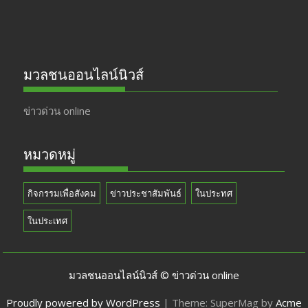
มวลชนออนไลน์นิวส์
ข่าวด่วน online
หมวดหมู่
กิจกรรมเพื่อสังคม
ข่าวประชาสัมพันธ์
ในประทศ
ในประเทศ
มวลชนออนไลน์นิวส์ © ข่าวด่วน online
Proudly powered by WordPress
|
Theme: SuperMag by
Acme