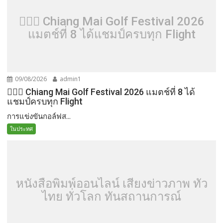
🏌️‍♂️⛳ Chiang Mai Golf Festival 2026
แมตช์ที่ 8 ได้แชมป์ครบทุก Flight
09/08/2026
admin1
🏌️‍♂️⛳ Chiang Mai Golf Festival 2026 แมตช์ที่ 8 ได้
แชมป์ครบทุก Flight
การแข่งขันกอล์ฟส...
ในประทศ
หนังสือพิมพ์ออนไลน์ เสียงข่าวภาพ ทั่ว
ไทย ทั่วโลก ทันสถานการณ์