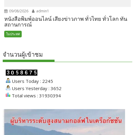
09/08/2026
admin1
หนังสือพิมพ์ออนไลน์ เสียงข่าวภาพ ทั่วไทย ทั่วโลก ทัน
สถานการณ์
ในประทศ
จำนวนผู้เข้าชม
Users Today : 2245
Users Yesterday : 3652
Total views : 31930394