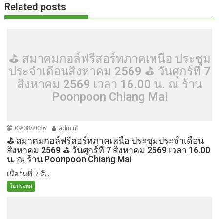
Related posts
⛳️ สมาคมกอล์ฟรีสอร์ทภาคเหนือ ประชุม
ประจำเดือนสิงหาคม 2569 ⛳️ วันศุกร์ที่ 7
สิงหาคม 2569 เวลา 16.00 น. ณ ร้าน
Poonpoon Chiang Mai
09/08/2026
admin1
⛳️ สมาคมกอล์ฟรีสอร์ทภาคเหนือ ประชุมประจำเดือน
สิงหาคม 2569 ⛳️ วันศุกร์ที่ 7 สิงหาคม 2569 เวลา 16.00
น. ณ ร้าน Poonpoon Chiang Mai
เมื่อวันที่ 7 สิ...
ในประทศ