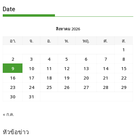
Date
สิงหาคม 2026
อา.
จ.
อ.
พ.
พฤ.
ศ.
ส.
1
2
3
4
5
6
7
8
9
10
11
12
13
14
15
16
17
18
19
20
21
22
23
24
25
26
27
28
29
30
31
« ก.ค.
หัวข้อข่าว