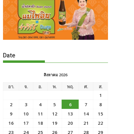
Date
สิงหาคม 2026
อา.
จ.
อ.
พ.
พฤ.
ศ.
ส.
1
2
3
4
5
6
7
8
9
10
11
12
13
14
15
16
17
18
19
20
21
22
23
24
25
26
27
28
29