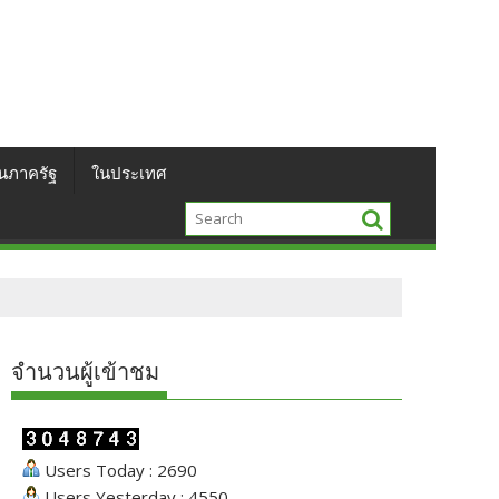
นภาครัฐ
ในประเทศ
จำนวนผู้เข้าชม
Users Today : 2690
Users Yesterday : 4550