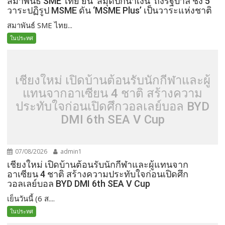
สมาพันธ์ SME ไทย ยื่น ‘สมุดปกน้ำเงิน’ ถึงรัฐบาล ชง 5
วาระปฏิรูป MSME ดัน ‘MSME Plus’ เป็นวาระแห่งชาติ
สมาพันธ์ SME ไทย...
ในประทศ
เชียงใหม่ เปิดบ้านต้อนรับนักกีฬาและผู้
แทนจากอาเซียน 4 ชาติ สร้างความ
ประทับใจก่อนเปิดศึกวอลเลย์บอล BYD
DMI 6th SEA V Cup
07/08/2026
admin1
เชียงใหม่ เปิดบ้านต้อนรับนักกีฬาและผู้แทนจาก
อาเซียน 4 ชาติ สร้างความประทับใจก่อนเปิดศึก
วอลเลย์บอล BYD DMI 6th SEA V Cup
เย็นวันนี้ (6 ส....
ในประทศ