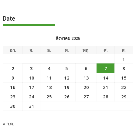
Date
สิงหาคม 2026
อา.
จ.
อ.
พ.
พฤ.
ศ.
ส.
1
2
3
4
5
6
7
8
9
10
11
12
13
14
15
16
17
18
19
20
21
22
23
24
25
26
27
28
29
30
31
« ก.ค.