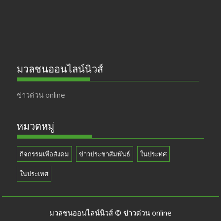
มวลชนออนไลน์นิวส์
ข่าวด่วน online
หมวดหมู่
กิจกรรมเพื่อสังคม
ข่าวประชาสัมพันธ์
ในประทศ
ในประเทศ
มวลชนออนไลน์นิวส์ © ข่าวด่วน online