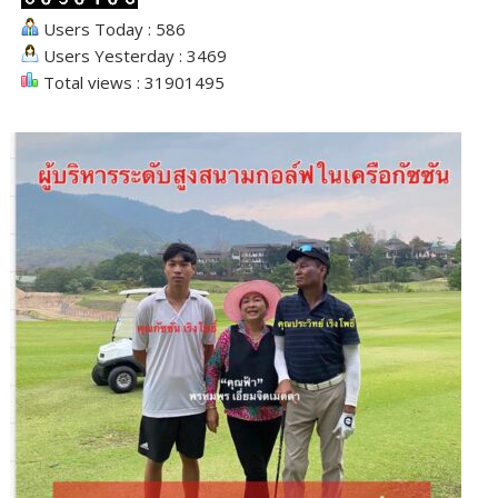
Users Today : 586
Users Yesterday : 3469
Total views : 31901495