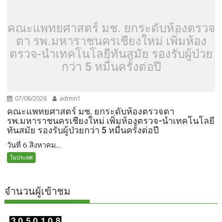
คณะแพทยศาสตร์ มช. ยกระดับห้องตรวจ
ตา รพ.มหาราชนครเชียงใหม่ เพิ่มห้อง
ตรวจ-นำเทคโนโลยีทันสมัย รองรับผู้ป่วย
กว่า 5 หมื่นครั้งต่อปี
07/08/2026
admin1
คณะแพทยศาสตร์ มช. ยกระดับห้องตรวจตา
รพ.มหาราชนครเชียงใหม่ เพิ่มห้องตรวจ-นำเทคโนโลยี
ทันสมัย รองรับผู้ป่วยกว่า 5 หมื่นครั้งต่อปี
วันที่ 6 สิงหาคม...
ในประทศ
จำนวนผู้เข้าชม