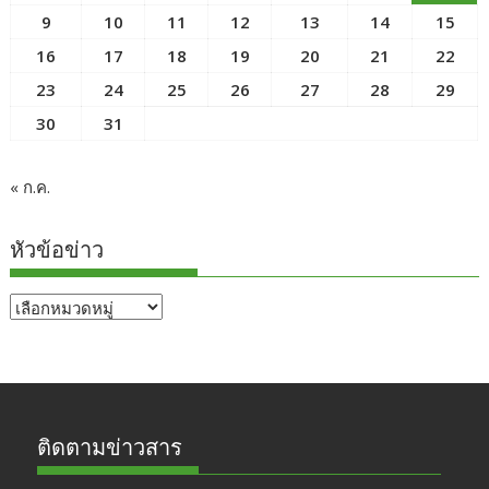
9
10
11
12
13
14
15
16
17
18
19
20
21
22
23
24
25
26
27
28
29
30
31
« ก.ค.
หัวข้อข่าว
หัวข้อ
ข่าว
ติดตามข่าวสาร