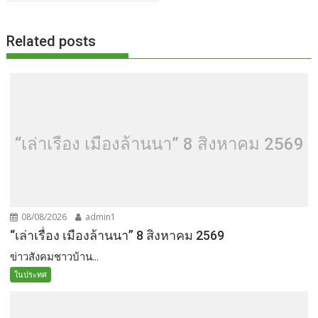
o
t
er
r
st
Li
o
n
Related posts
k
k
“เล่าเรื่อง เมืองล้านนา” 8 สิงหาคม 2569
08/08/2026
admin1
“เล่าเรื่อง เมืองล้านนา” 8 สิงหาคม 2569
ข่าวสังคมชาวบ้าน...
ในประทศ