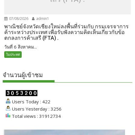
07/08/2026
admin1
พาณิชย์จังหวัดเชียงใหม่ลงพื้นที่ร่วมกับ กรมเจรจาการ
ค้าระหว่างประเทศ เพื่อรับฟังความคิดเห็นเกี่ยวกับข้อ
ตกลงการค้าเสรี (FTA) .
วันที่ 6 สิงหาคม...
ในประทศ
จำนวนผู้เข้าชม
Users Today : 422
Users Yesterday : 3256
Total views : 31912734