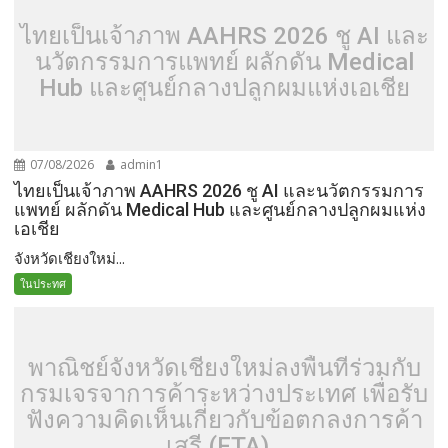
ไทยเป็นเจ้าภาพ AAHRS 2026 ชู AI และ
นวัตกรรมการแพทย์ ผลักดัน Medical
Hub และศูนย์กลางปลูกผมแห่งเอเชีย
07/08/2026
admin1
ไทยเป็นเจ้าภาพ AAHRS 2026 ชู AI และนวัตกรรมการ
แพทย์ ผลักดัน Medical Hub และศูนย์กลางปลูกผมแห่ง
เอเชีย
จังหวัดเชียงใหม่...
ในประทศ
พาณิชย์จังหวัดเชียงใหม่ลงพื้นที่ร่วมกับ
กรมเจรจาการค้าระหว่างประเทศ เพื่อรับ
ฟังความคิดเห็นเกี่ยวกับข้อตกลงการค้า
เสรี (FTA) .