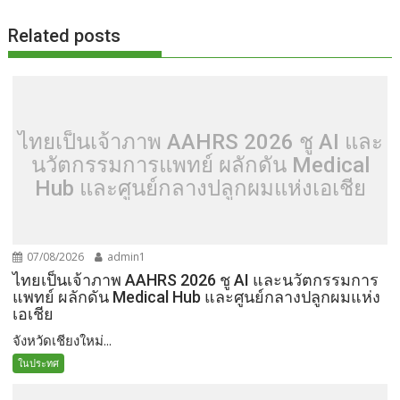
k
k
Related posts
ไทยเป็นเจ้าภาพ AAHRS 2026 ชู AI และ
นวัตกรรมการแพทย์ ผลักดัน Medical
Hub และศูนย์กลางปลูกผมแห่งเอเชีย
07/08/2026
admin1
ไทยเป็นเจ้าภาพ AAHRS 2026 ชู AI และนวัตกรรมการ
แพทย์ ผลักดัน Medical Hub และศูนย์กลางปลูกผมแห่ง
เอเชีย
จังหวัดเชียงใหม่...
ในประทศ