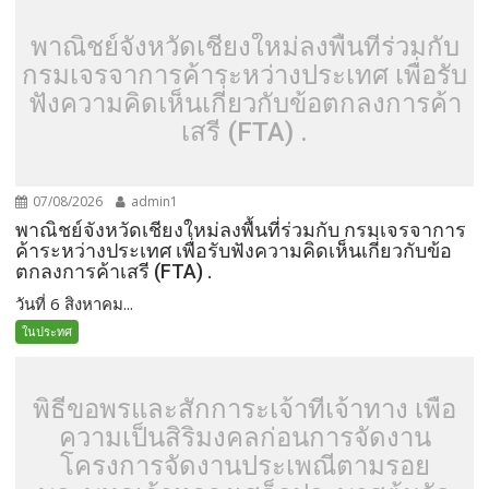
พาณิชย์จังหวัดเชียงใหม่ลงพื้นที่ร่วมกับ
กรมเจรจาการค้าระหว่างประเทศ เพื่อรับ
ฟังความคิดเห็นเกี่ยวกับข้อตกลงการค้า
เสรี (FTA) .
07/08/2026
admin1
พาณิชย์จังหวัดเชียงใหม่ลงพื้นที่ร่วมกับ กรมเจรจาการ
ค้าระหว่างประเทศ เพื่อรับฟังความคิดเห็นเกี่ยวกับข้อ
ตกลงการค้าเสรี (FTA) .
วันที่ 6 สิงหาคม...
ในประทศ
พิธีขอพรและสักการะเจ้าที่เจ้าทาง เพื่อ
ความเป็นสิริมงคลก่อนการจัดงาน
โครงการจัดงานประเพณีตามรอย