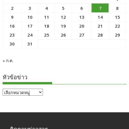
2
3
4
5
6
7
8
9
10
11
12
13
14
15
16
17
18
19
20
21
22
23
24
25
26
27
28
29
30
31
« ก.ค.
หัวข้อข่าว
หัวข้อ
ข่าว