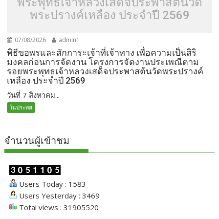
พระพุทธเจ้าหลวงเสด็จประพาสต้นวัด
พระปรางค์เหลือง ประจำปี 2569
07/08/2026
admin1
พิธีขอพรและสักการะเจ้าที่เจ้าทาง เพื่อความเป็นสิริ
มงคลก่อนการจัดงาน โครงการจัดงานประเพณีตาม
รอยพระพุทธเจ้าหลวงเสด็จประพาสต้นวัดพระปรางค์
เหลือง ประจำปี 2569
วันที่ 7 สิงหาคม...
ในประทศ
จำนวนผู้เข้าชม
Users Today : 1583
Users Yesterday : 3469
Total views : 31905520